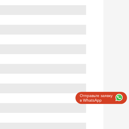
Отправьте заявку
в WhatsApp