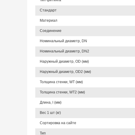
Тип фитинга
Стандарт
Материал
Соединение
Номинальный диаметр, DN
Номинальный диаметр, DN2
Наружный диаметр, OD (мм)
Наружный диаметр, OD2 (мм)
Толщина стенки, WT (мм)
Толщина стенки, WT2 (мм)
Длина, l (мм)
Вес 1 шт (кг)
Сортировка на сайте
Тип