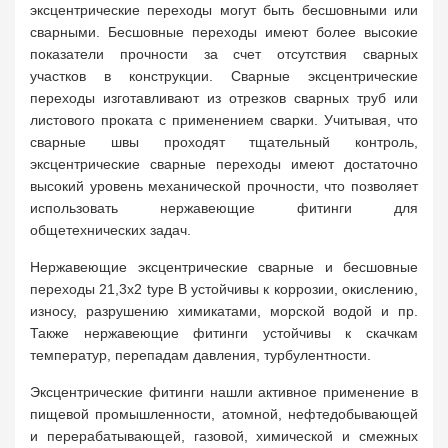
эксцентрические переходы могут быть бесшовными или
сварными. Бесшовные переходы имеют более высокие
показатели прочности за счет отсутствия сварных
участков в конструкции. Сварные эксцентрические
переходы изготавливают из отрезков сварных труб или
листового проката с применением сварки. Учитывая, что
сварные швы проходят тщательный контроль,
эксцентрические сварные переходы имеют достаточно
высокий уровень механической прочности, что позволяет
использовать нержавеющие фитинги для
общетехнических задач.
Нержавеющие эксцентрические сварные и бесшовные
переходы 21,3х2 type B устойчивы к коррозии, окислению,
износу, разрушению химикатами, морской водой и пр.
Также нержавеющие фитинги устойчивы к скачкам
температур, перепадам давления, турбулентности.
Эксцентрические фитинги нашли активное применение в
пищевой промышленности, атомной, нефтедобывающей
и перерабатывающей, газовой, химической и смежных