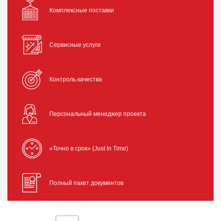
Комплексные поставки
Сервисные услуги
Контроль качества
Персональный менеджер проекта
«Точно в срок» (Just In Time)
Полный пакет документов