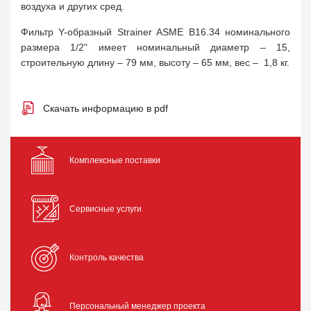
воздуха и других сред.
Фильтр Y-образный Strainer ASME B16.34 номинального
размера 1/2" имеет номинальный диаметр – 15,
строительную длину – 79 мм, высоту – 65 мм, вес – 1,8 кг.
Скачать информацию в pdf
Комплексные поставки
Сервисные услуги
Контроль качества
Персональный менеджер проекта