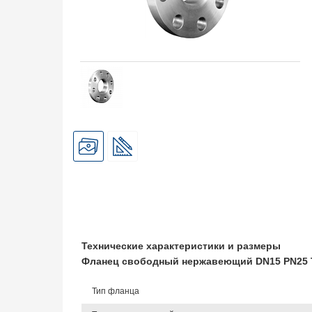
Технические характеристики и размеры
Фланец свободный нержавеющий DN15 PN25 T
Тип фланца