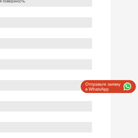
ая поверхность
Отправьте заявку
в WhatsApp