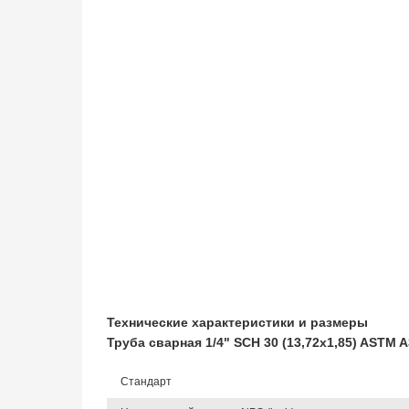
Технические характеристики и размеры
Труба сварная 1/4" SCH 30 (13,72х1,85) ASTM 
Стандарт