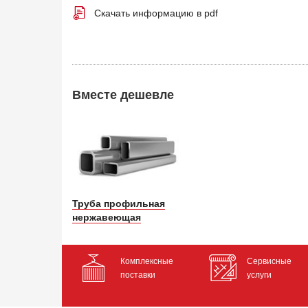
Скачать информацию в pdf
Вместе дешевле
Труба профильная
нержавеющая
Комплексные
Сервисные
поставки
услуги