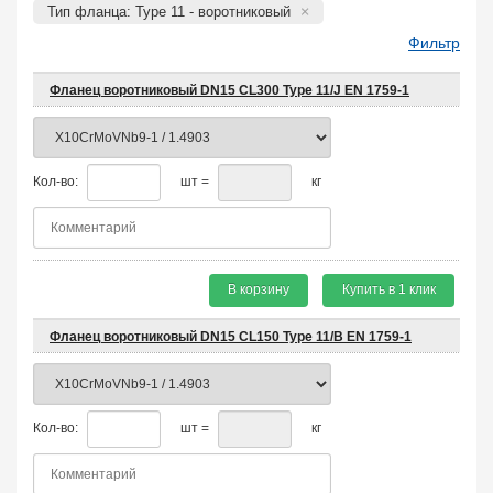
Тип фланца: Type 11 - воротниковый
Фильтр
Фланец воротниковый DN15 CL300 Type 11/J EN 1759-1
Кол-во:
шт =
кг
В корзину
Купить в 1 клик
Фланец воротниковый DN15 CL150 Type 11/B EN 1759-1
Кол-во:
шт =
кг