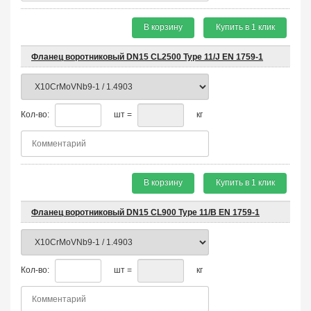
В корзину
Купить в 1 клик
Фланец воротниковый DN15 CL2500 Type 11/J EN 1759-1
Кол-во:
шт =
кг
В корзину
Купить в 1 клик
Фланец воротниковый DN15 CL900 Type 11/B EN 1759-1
Кол-во:
шт =
кг