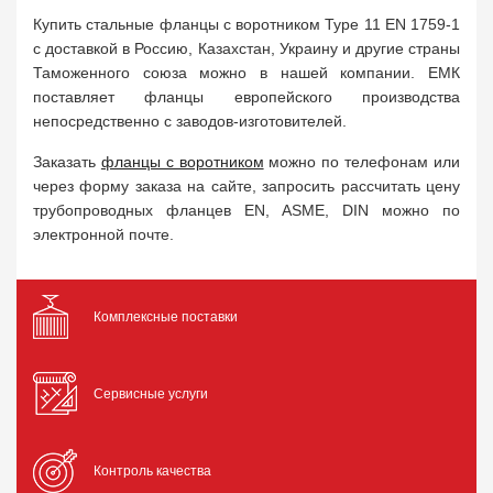
Купить стальные фланцы с воротником Type 11 EN 1759-1
с доставкой в Россию, Казахстан, Украину и другие страны
Таможенного союза можно в нашей компании. ЕМК
поставляет фланцы европейского производства
непосредственно с заводов-изготовителей.
Заказать
фланцы с воротником
можно по телефонам или
через форму заказа на сайте, запросить рассчитать цену
трубопроводных фланцев EN, ASME, DIN можно по
электронной почте.
Комплексные поставки
Сервисные услуги
Контроль качества