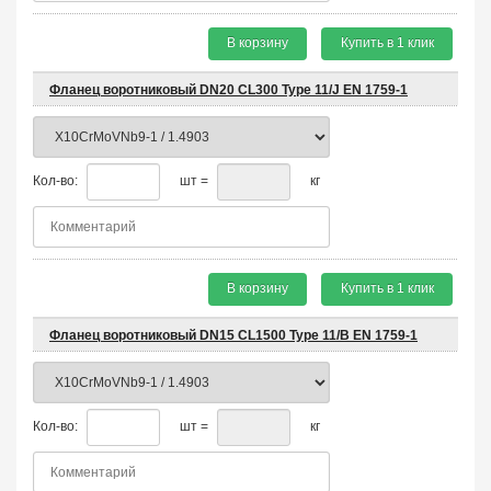
В корзину
Купить в 1 клик
Фланец воротниковый DN20 CL300 Type 11/J EN 1759-1
Кол-во:
шт =
кг
В корзину
Купить в 1 клик
Фланец воротниковый DN15 CL1500 Type 11/B EN 1759-1
Кол-во:
шт =
кг