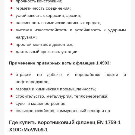
прочность конструкции;
герметичность соединения;
устойчивость к коррозии, эрозии;
пассивность в химически активных средах;
высокая износостойкость и устойчивость к ударным
нагрузкам;
простой монтаж и демонтаж;
длительный срок эксплуатации.
Применение приварных встык фланцев 1.4903:
отрасли по добыче и переработке нефти и
нефтепродуктов;
газовая и химическая промышленность;
строительство, металлургия, теплоэнергетика;
судо- и машиностроение;
сельское хозяйство, коммунальный сектор и пр.
Где купить воротниковый фланец EN 1759-1
X10CrMoVNb9-1