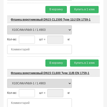
В корзину
Купить в 1 клик
Фланец воротниковый DN15 CL1500 Type 11/J EN 1759-1
Кол-во:
шт =
кг
В корзину
Купить в 1 клик
Фланец воротниковый DN15 CL600 Type 11/B EN 1759-1
Кол-во:
шт =
кг