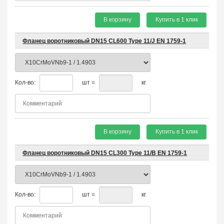
В корзину
Купить в 1 клик
Фланец воротниковый DN15 CL600 Type 11/J EN 1759-1
Кол-во:
шт =
кг
В корзину
Купить в 1 клик
Фланец воротниковый DN15 CL300 Type 11/B EN 1759-1
Кол-во:
шт =
кг