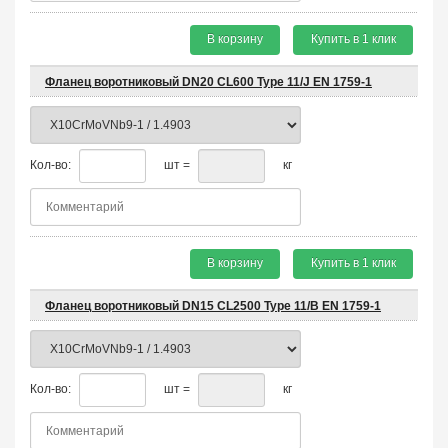
В корзину
Купить в 1 клик
Фланец воротниковый DN20 CL600 Type 11/J EN 1759-1
Кол-во:
шт =
кг
В корзину
Купить в 1 клик
Фланец воротниковый DN15 CL2500 Type 11/B EN 1759-1
Кол-во:
шт =
кг