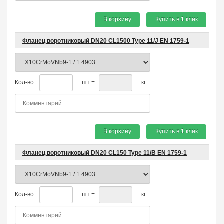
В корзину
Купить в 1 клик
Фланец воротниковый DN20 CL1500 Type 11/J EN 1759-1
Кол-во:
шт =
кг
В корзину
Купить в 1 клик
Фланец воротниковый DN20 CL150 Type 11/B EN 1759-1
Кол-во:
шт =
кг