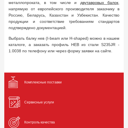
металлопроката, в том числе и
двутавровых балок
,
напрямую от европейского производителя заказчику в
Россию, Беларусь, Казахстан и Узбекистан. Качество
продукции и соответствие требованиям стандартов
подтверждено документацией.
Выбрать балку нев (I-beam или H-shaped) можно в нашем
каталоге, а заказать профиль HEB из стали S235JR -
1.0038 по телефону или через форму заявки на сайте.
Комплексные поставки
Сервисные услуги
Контроль качества