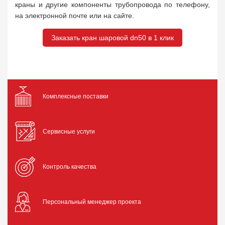
краны и другие компоненты трубопровода по телефону,
на электронной почте или на сайте.
Заказать кран шаровой dn50 в 1 клик
Комплексные поставки
Сервисные услуги
Контроль качества
Персональный менеджер проекта