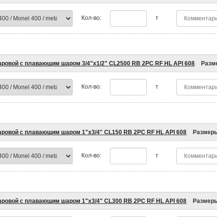
Кол-во:
т
аровой с плавающим шаром 3/4"x1/2" CL2500 RB 2PC RF HL API 608
Разм
Кол-во:
т
аровой с плавающим шаром 1"x3/4" CL150 RB 2PC RF HL API 608
Размер
Кол-во:
т
аровой с плавающим шаром 1"x3/4" CL300 RB 2PC RF HL API 608
Размер