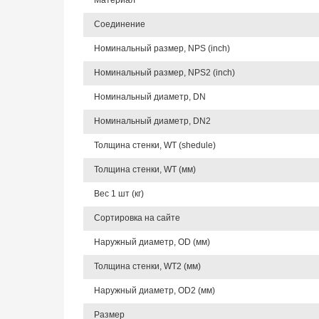
Материал
Соединение
Номинальный размер, NPS (inch)
Номинальный размер, NPS2 (inch)
Номинальный диаметр, DN
Номинальный диаметр, DN2
Толщина стенки, WT (shedule)
Толщина стенки, WT (мм)
Вес 1 шт (кг)
Сортировка на сайте
Наружный диаметр, OD (мм)
Толщина стенки, WT2 (мм)
Наружный диаметр, OD2 (мм)
Размер