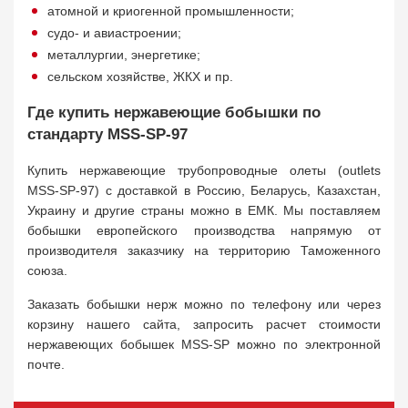
атомной и криогенной промышленности;
судо- и авиастроении;
металлургии, энергетике;
сельском хозяйстве, ЖКХ и пр.
Где купить нержавеющие бобышки по
стандарту MSS-SP-97
Купить нержавеющие трубопроводные олеты (outlets
MSS-SP-97) с доставкой в Россию, Беларусь, Казахстан,
Украину и другие страны можно в ЕМК. Мы поставляем
бобышки европейского производства напрямую от
производителя заказчику на территорию Таможенного
союза.
Заказать бобышки нерж можно по телефону или через
корзину нашего сайта, запросить расчет стоимости
нержавеющих бобышек MSS-SP можно по электронной
почте.