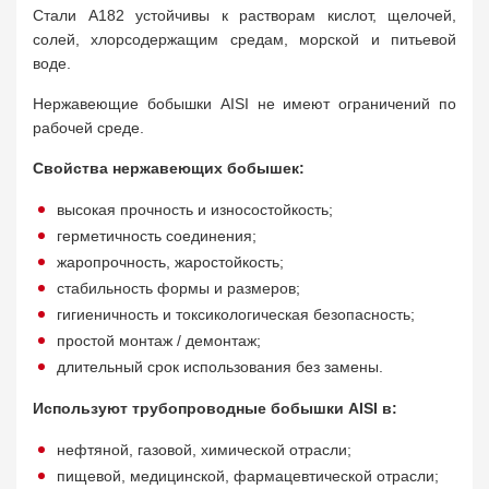
Стали A182 устойчивы к растворам кислот, щелочей,
солей, хлорсодержащим средам, морской и питьевой
воде.
Нержавеющие бобышки AISI не имеют ограничений по
рабочей среде.
Свойства нержавеющих бобышек:
высокая прочность и износостойкость;
герметичность соединения;
жаропрочность, жаростойкость;
стабильность формы и размеров;
гигиеничность и токсикологическая безопасность;
простой монтаж / демонтаж;
длительный срок использования без замены.
Используют трубопроводные бобышки AISI в:
нефтяной, газовой, химической отрасли;
пищевой, медицинской, фармацевтической отрасли;