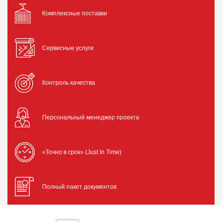
Комплексные поставки
Сервисные услуги
Контроль качества
Персональный менеджер проекта
«Точно в срок» (Just In Time)
Полный пакет документов