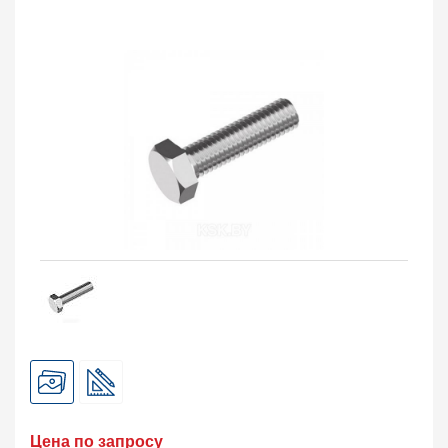
Заказать в 1 клик
Цена по запросу