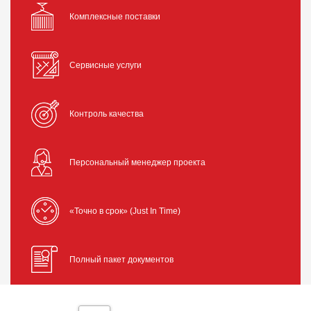
Комплексные поставки
Сервисные услуги
Контроль качества
Персональный менеджер проекта
«Точно в срок» (Just In Time)
Полный пакет документов