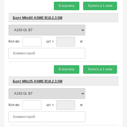
В корзину
Купить в 1 клик
Болт М6х60 ASME B18.2.3.5M
Кол-во:
шт =
кг
В корзину
Купить в 1 клик
Болт М8х35 ASME B18.2.3.5M
Кол-во:
шт =
кг