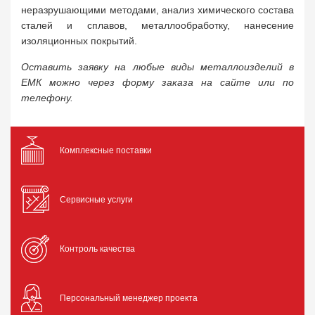
неразрушающими методами, анализ химического состава
сталей и сплавов, металлообработку, нанесение
изоляционных покрытий.
Оставить заявку на любые виды металлоизделий в
ЕМК можно через форму заказа на сайте или по
телефону.
Комплексные поставки
Сервисные услуги
Контроль качества
Персональный менеджер проекта