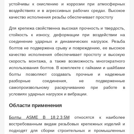
устойчивы к окислению и коррозии при атмосферных
воздействиях и в агрессивных рабочих средах. Высокое
качество исполнения резьбы обеспечивает простоту
Для крепежа свойственна высокая прочность и твердость,
стойкость к износу, деформации при воздействии на
соединение ударных и динамических нагрузок. Резьба
болтов не подвержена срыву и повреждению, ее высокое
качество исполнения обеспечивает простоту и высокую
скорость монтажа, а также возможность многократного
использования болтов. В комплекте с гайками и шайбами
болты позволяют создавать прочные и надежные
разборные соединения, не подверженные
самопроизвольному раскручиванию при работе в
условиях ударных нагрузок и вибрации.
Области применения
Болты ASME B 18.2.3.5M
относятся к наиболее
востребованным видам резьбовых крепежных изделий и
подходят для сборки строительных и промышленных