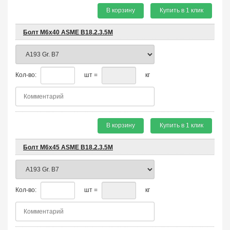
В корзину
Купить в 1 клик
Болт М6х40 ASME B18.2.3.5M
Кол-во:
шт =
кг
В корзину
Купить в 1 клик
Болт М6х45 ASME B18.2.3.5M
Кол-во:
шт =
кг