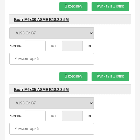
В корзину
Купить в 1 клик
Болт М6х30 ASME B18.2.3.5M
Кол-во:
шт =
кг
В корзину
Купить в 1 клик
Болт М6х35 ASME B18.2.3.5M
Кол-во:
шт =
кг