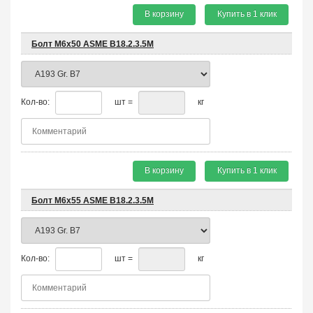
В корзину
Купить в 1 клик
Болт М6х50 ASME B18.2.3.5M
Кол-во:
шт =
кг
В корзину
Купить в 1 клик
Болт М6х55 ASME B18.2.3.5M
Кол-во:
шт =
кг