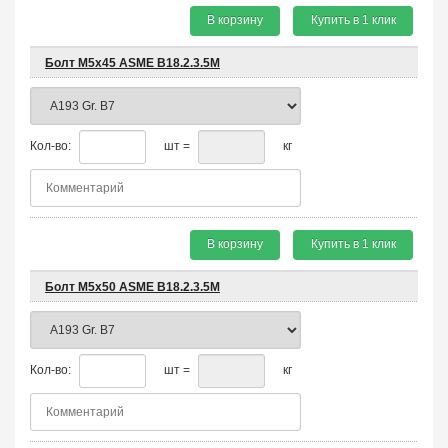
В корзину
Купить в 1 клик
Болт М5х45 ASME B18.2.3.5M
Кол-во:
шт =
кг
В корзину
Купить в 1 клик
Болт М5х50 ASME B18.2.3.5M
Кол-во:
шт =
кг