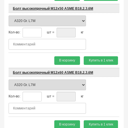
Болт высокопрочный М12х50 ASME B18.2.3.6M
Кол-во:
шт =
кг
В корзину
Купить в 1 клик
Болт высокопрочный М12х60 ASME B18.2.3.6M
Кол-во:
шт =
кг
В корзину
Купить в 1 клик