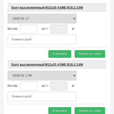
Болт высокопрочный М12х20 ASME B18.2.3.6M
Кол-во:
шт =
кг
В корзину
Купить в 1 клик
Болт высокопрочный М12х25 ASME B18.2.3.6M
Кол-во:
шт =
кг
В корзину
Купить в 1 клик