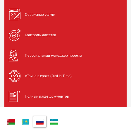
Сервисные услуги
Контроль качества
Персональный менеджер проекта
«Точно в срок» (Just In Time)
Полный пакет документов