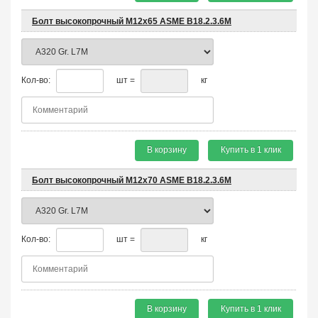
Болт высокопрочный М12х65 ASME B18.2.3.6M
Кол-во:
шт =
кг
В корзину
Купить в 1 клик
Болт высокопрочный М12х70 ASME B18.2.3.6M
Кол-во:
шт =
кг
В корзину
Купить в 1 клик