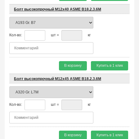
Болт высокопрочный М12х40 ASME B18.2.3.6M
Кол-во:
шт =
кг
В корзину
Купить в 1 клик
Болт высокопрочный М12х45 ASME B18.2.3.6M
Кол-во:
шт =
кг
В корзину
Купить в 1 клик