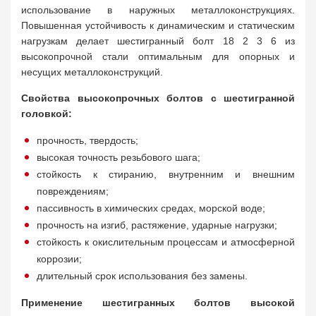
использование в наружных металлоконструкциях.
Повышенная устойчивость к динамическим и статическим
нагрузкам делает шестигранный болт 18 2 3 6 из
высокопрочной стали оптимальным для опорных и
несущих металлоконструкций.
Свойства высокопрочных болтов с шестигранной
головкой:
прочность, твердость;
высокая точность резьбового шага;
стойкость к стиранию, внутренним и внешним
повреждениям;
пассивность в химических средах, морской воде;
прочность на изгиб, растяжение, ударные нагрузки;
стойкость к окислительным процессам и атмосферной
коррозии;
длительный срок использования без замены.
Применение шестигранных болтов высокой