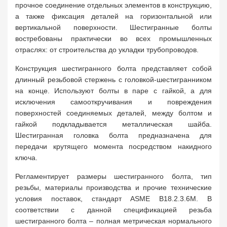
прочное соединение отдельных элементов в конструкцию,
а также фиксация деталей на горизонтальной или
вертикальной поверхности. Шестигранные болты
востребованы практически во всех промышленных
отраслях: от строительства до укладки трубопроводов.
Конструкция шестигранного болта представляет собой
длинный резьбовой стержень с головкой-шестигранником
на конце. Используют болты в паре с гайкой, а для
исключения самооткручивания и повреждения
поверхностей соединяемых деталей, между болтом и
гайкой подкладывается металлическая шайба.
Шестигранная головка болта предназначена для
передачи крутящего момента посредством накидного
ключа.
Регламентирует размеры шестигранного болта, тип
резьбы, материалы производства и прочие технические
условия поставок, стандарт ASME B18.2.3.6M. В
соответствии с данной спецификацией резьба
шестигранного болта – полная метрическая нормального