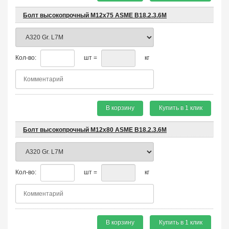
Болт высокопрочный М12х75 ASME B18.2.3.6M
Кол-во:
шт =
кг
В корзину
Купить в 1 клик
Болт высокопрочный М12х80 ASME B18.2.3.6M
Кол-во:
шт =
кг
В корзину
Купить в 1 клик