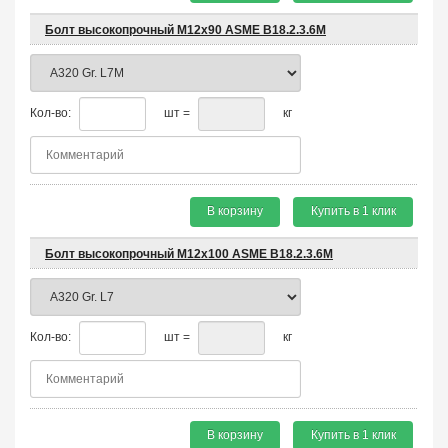
Болт высокопрочный М12х90 ASME B18.2.3.6M
Кол-во:
шт =
кг
В корзину
Купить в 1 клик
Болт высокопрочный М12х100 ASME B18.2.3.6M
Кол-во:
шт =
кг
В корзину
Купить в 1 клик