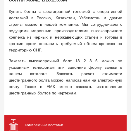
Купить болты с шестигранной головкой с оперативной
доставкой в Россию, Казахстан, Узбекистан и другие
страны можно в нашей компании. Мы сотрудничаем с
ведущими мировыми производителями высокопрочного
крепежа из черных
и
нержавеющих сталей
и готовы в
краткие сроки поставить требуемый объем крепежа на
территорию СНГ.
Заказать высокопрочный болт 18 2 3 6 можно по
указанным телефонам или заполнив форму заявки в
нашем каталоге. Заказать расчет стоимости
шестигранного болта можно, написав нам на электронную
почту. Также в ЕМК можно заказать изготовление
шестигранных болтов по чертежам.
Комплексные поставки