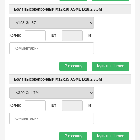
Болт высокопрочный М12х30 ASME B18.2.3.6M
Кол-во:
шт =
кг
В корзину
Купить в 1 клик
Болт высокопрочный М12х35 ASME B18.2.3.6M
Кол-во:
шт =
кг
В корзину
Купить в 1 клик