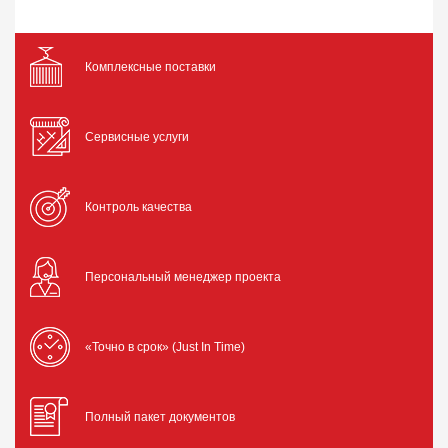
Комплексные поставки
Сервисные услуги
Контроль качества
Персональный менеджер проекта
«Точно в срок» (Just In Time)
Полный пакет документов