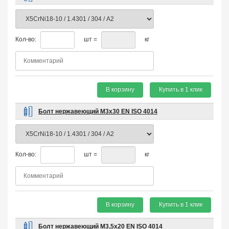
Кол-во:
шт =
кг
В корзину
Купить в 1 клик
Болт нержавеющий М3х30 EN ISO 4014
Кол-во:
шт =
кг
В корзину
Купить в 1 клик
Болт нержавеющий М3,5х20 EN ISO 4014