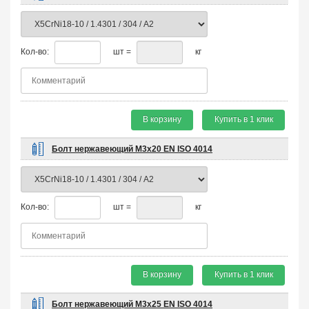
Кол-во:
шт =
кг
В корзину
Купить в 1 клик
Болт нержавеющий М3х20 EN ISO 4014
Кол-во:
шт =
кг
В корзину
Купить в 1 клик
Болт нержавеющий М3х25 EN ISO 4014