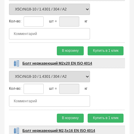
Кол-во:
шт =
кг
В корзину
Купить в 1 клик
Болт нержавеющий М2х20 EN ISO 4014
Кол-во:
шт =
кг
В корзину
Купить в 1 клик
Болт нержавеющий М2,5х16 EN ISO 4014