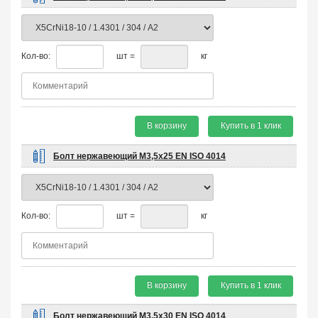
Кол-во:
шт =
кг
В корзину
Купить в 1 клик
Болт нержавеющий М3,5х25 EN ISO 4014
Кол-во:
шт =
кг
В корзину
Купить в 1 клик
Болт нержавеющий М3,5х30 EN ISO 4014