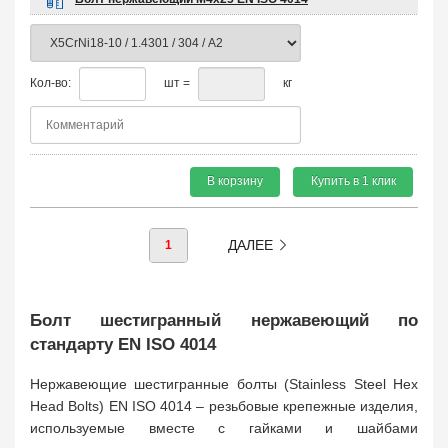
Кол-во:
шт =
кг
В корзину
Купить в 1 клик
ДАЛЕЕ
1
Болт шестигранный нержавеющий по
стандарту EN ISO 4014
Нержавеющие шестигранные болты (Stainless Steel Hex
Head Bolts) EN ISO 4014 – резьбовые крепежные изделия,
используемые вместе с гайками и шайбами