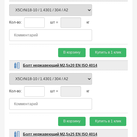
Кол-во:
шт =
кг
В корзину
Купить в 1 клик
Болт нержавеющий М2,5х20 EN ISO 4014
Кол-во:
шт =
кг
В корзину
Купить в 1 клик
Болт нержавеющий М2,5х25 EN ISO 4014