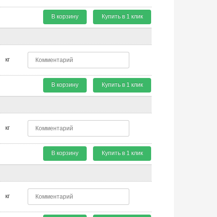
В корзину
Купить в 1 клик
кг
В корзину
Купить в 1 клик
кг
В корзину
Купить в 1 клик
кг