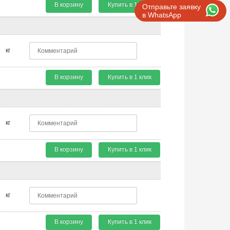
В корзину
Купить в 1 клик
Отправьте заявку
в WhatsApp
кг
В корзину
Купить в 1 клик
кг
В корзину
Купить в 1 клик
кг
В корзину
Купить в 1 клик