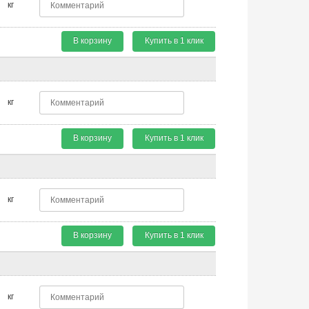
кг
В корзину
Купить в 1 клик
кг
В корзину
Купить в 1 клик
кг
В корзину
Купить в 1 клик
кг