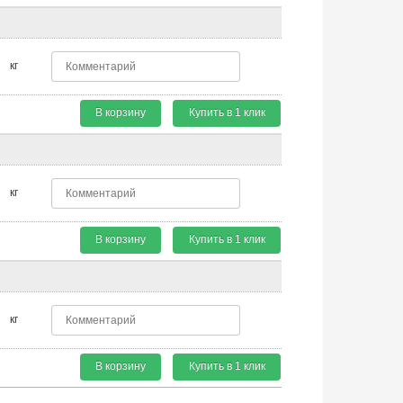
кг
В корзину
Купить в 1 клик
кг
В корзину
Купить в 1 клик
кг
В корзину
Купить в 1 клик