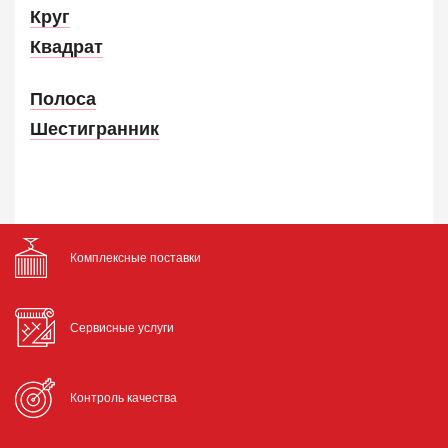
Круг
Квадрат
Полоса
Шестигранник
Комплексные поставки
Сервисные услуги
Контроль качества