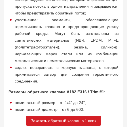
пропуска потока в одном направлении и закрывается,
чтобы предотвратить обратный поток;
уплотнение: элементы, обеспечивающие
герметичность клапана и предотвращающие утечку
рабочей среды. Могут быть изготовлены из
синтетических материалов (NBR, EPDM, PTFE
(политетрафторэтилен), резина, силикон),
нержавеющих марок стали или из комбинации
металлических и неметаллических материалов;
седло: поверхность в корпусе клапана, к которой
прижимается затвор для создания герметичного
соединения.
Размеры обратного клапана A182 F316 / Trim #1:
номинальный размер – от 1/4" до 24";
номинальный диаметр – от 6 до 600.
Заказать обратный клапан в 1 клик