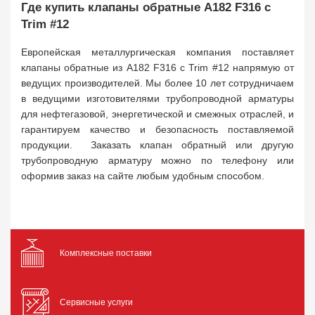
Где купить клапаны обратные A182 F316 с
Trim #12
Европейская металлургическая компания поставляет
клапаны обратные из A182 F316 с Trim #12 напрямую от
ведущих производителей. Мы более 10 лет сотрудничаем
в ведущими изготовителями трубопроводной арматуры
для нефтегазовой, энергетической и смежных отраслей, и
гарантируем качество и безопасность поставляемой
продукции. Заказать клапан обратный или другую
трубопроводную арматуру можно по телефону или
оформив заказ на сайте любым удобным способом.
Комплексные поставки
Сервисные услуги