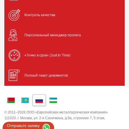
Контроль качества
Персональный менеджер проекта
«Точно в срок» (Just In Time)
Полный пакет документов
© 2011–2026 ООО «Европейская металлургическая компания»
111020, г. Москва, ул. 2-я Синичкина, д.9а, строение 7, 5 этаж,
помещение I, комната 5
Отправьте заявку