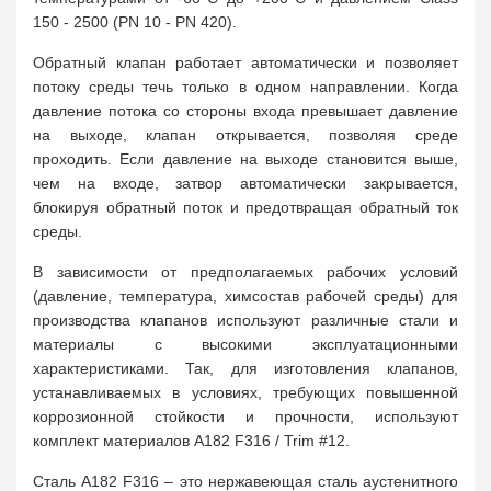
150 - 2500 (PN 10 - PN 420).
Обратный клапан работает автоматически и позволяет
потоку среды течь только в одном направлении. Когда
давление потока со стороны входа превышает давление
на выходе, клапан открывается, позволяя среде
проходить. Если давление на выходе становится выше,
чем на входе, затвор автоматически закрывается,
блокируя обратный поток и предотвращая обратный ток
среды.
В зависимости от предполагаемых рабочих условий
(давление, температура, химсостав рабочей среды) для
производства клапанов используют различные стали и
материалы с высокими эксплуатационными
характеристиками. Так, для изготовления клапанов,
устанавливаемых в условиях, требующих повышенной
коррозионной стойкости и прочности, используют
комплект материалов A182 F316 / Trim #12.
Сталь A182 F316 – это нержавеющая сталь аустенитного