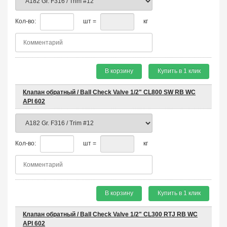
Кол-во:
шт =
кг
В корзину
Купить в 1 клик
Клапан обратный / Ball Check Valve 1/2" CL800 SW RB WC
API 602
Кол-во:
шт =
кг
В корзину
Купить в 1 клик
Клапан обратный / Ball Check Valve 1/2" CL300 RTJ RB WC
API 602