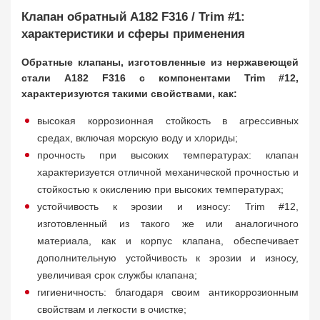
Клапан обратный A182 F316 / Trim #1:
характеристики и сферы применения
Обратные клапаны, изготовленные из нержавеющей
стали A182 F316 с компонентами Trim #12,
характеризуются такими свойствами, как:
высокая коррозионная стойкость в агрессивных
средах, включая морскую воду и хлориды;
прочность при высоких температурах: клапан
характеризуется отличной механической прочностью и
стойкостью к окислению при высоких температурах;
устойчивость к эрозии и износу: Trim #12,
изготовленный из такого же или аналогичного
материала, как и корпус клапана, обеспечивает
дополнительную устойчивость к эрозии и износу,
увеличивая срок службы клапана;
гигиеничность: благодаря своим антикоррозионным
свойствам и легкости в очистке;