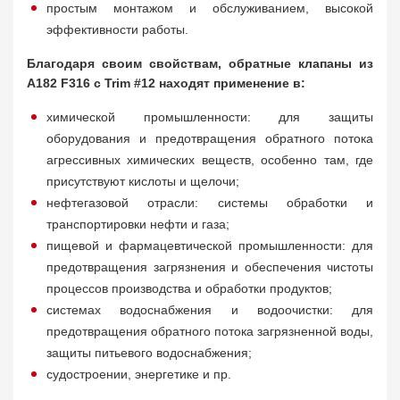
простым монтажом и обслуживанием, высокой
эффективности работы.
Благодаря своим свойствам, обратные клапаны из
A182 F316 с Trim #12 находят применение в:
химической промышленности: для защиты
оборудования и предотвращения обратного потока
агрессивных химических веществ, особенно там, где
присутствуют кислоты и щелочи;
нефтегазовой отрасли: системы обработки и
транспортировки нефти и газа;
пищевой и фармацевтической промышленности: для
предотвращения загрязнения и обеспечения чистоты
процессов производства и обработки продуктов;
системах водоснабжения и водоочистки: для
предотвращения обратного потока загрязненной воды,
защиты питьевого водоснабжения;
судостроении, энергетике и пр.