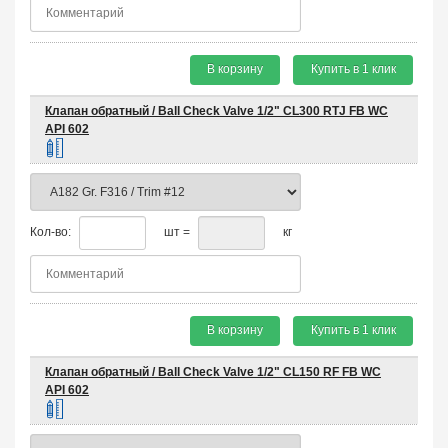
В корзину
Купить в 1 клик
Клапан обратный / Ball Check Valve 1/2" CL300 RTJ FB WC
API 602
Кол-во:
шт =
кг
В корзину
Купить в 1 клик
Клапан обратный / Ball Check Valve 1/2" CL150 RF FB WC
API 602