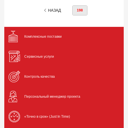
НАЗАД
198
Комплексные поставки
Сервисные услуги
Контроль качества
Персональный менеджер проекта
«Точно в срок» (Just In Time)