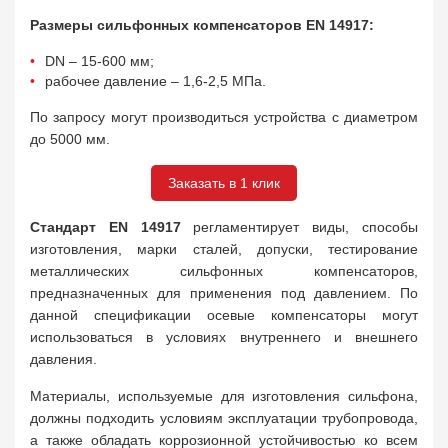
Размеры сильфонных компенсаторов EN 14917:
DN – 15-600 мм;
рабочее давление – 1,6-2,5 МПа.
По запросу могут производиться устройства с диаметром
до 5000 мм.
Заказать в 1 клик
Стандарт EN 14917
регламентирует виды, способы
изготовления, марки сталей, допуски, тестирование
металлических сильфонных компенсаторов,
предназначенных для применения под давлением. По
данной спецификации осевые компенсаторы могут
использоваться в условиях внутреннего и внешнего
давления.
Материалы, используемые для изготовления сильфона,
должны подходить условиям эксплуатации трубопровода,
а также обладать коррозионной устойчивостью ко всем