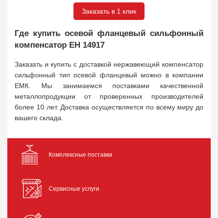
Заказать в 1 клик
Где купить осевой фланцевый сильфонный
компенсатор ЕН 14917
Заказать и купить с доставкой нержавеющий компенсатор
сильфонный тип осевой фланцевый можно в компании
ЕМК. Мы занимаемся поставками качественной
металлопродукции от проверенных производителей
более 10 лет. Доставка осуществляется по всему миру до
вашего склада.
Комплексные поставки
Сервисные услуги