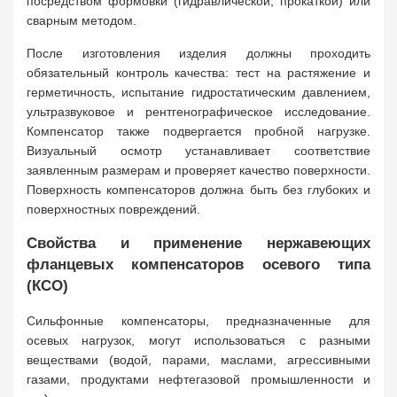
посредством формовки (гидравлической, прокаткой) или
сварным методом.
После изготовления изделия должны проходить
обязательный контроль качества: тест на растяжение и
герметичность, испытание гидростатическим давлением,
ультразвуковое и рентгенографическое исследование.
Компенсатор также подвергается пробной нагрузке.
Визуальный осмотр устанавливает соответствие
заявленным размерам и проверяет качество поверхности.
Поверхность компенсаторов должна быть без глубоких и
поверхностных повреждений.
Свойства и применение нержавеющих
фланцевых компенсаторов осевого типа
(КСО)
Сильфонные компенсаторы, предназначенные для
осевых нагрузок, могут использоваться с разными
веществами (водой, парами, маслами, агрессивными
газами, продуктами нефтегазовой промышленности и