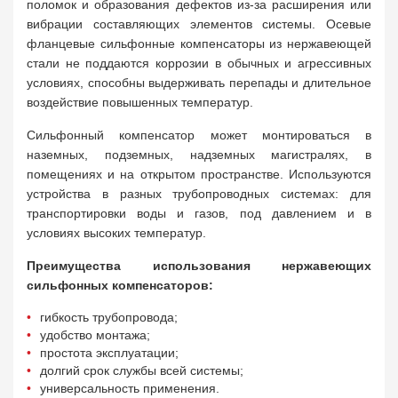
поломок и образования дефектов из-за расширения или
вибрации составляющих элементов системы. Осевые
фланцевые сильфонные компенсаторы из нержавеющей
стали не поддаются коррозии в обычных и агрессивных
условиях, способны выдерживать перепады и длительное
воздействие повышенных температур.
Сильфонный компенсатор может монтироваться в
наземных, подземных, надземных магистралях, в
помещениях и на открытом пространстве. Используются
устройства в разных трубопроводных системах: для
транспортировки воды и газов, под давлением и в
условиях высоких температур.
Преимущества использования нержавеющих
сильфонных компенсаторов:
гибкость трубопровода;
удобство монтажа;
простота эксплуатации;
долгий срок службы всей системы;
универсальность применения.