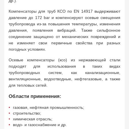
др.).
Компенсаторы для труб КСО по EN 14917 выдерживают
давление до 172 bar и компенсируют осевые смещения
трубопровода из-за повышения температуры, изменения
давления, появления вибраций. Также сильфонное
соединение защищено от механических повреждений и
не изменяет свои первичные свойства при разных
погодных условиях.
Осевые компенсаторы (ксо) из нержавеющей стали
подходят для использования в таких видах
трубопроводных систем, как канализационные,
вентиляционные, водоотводные, нефтегазовые, а также
для тепловых сетей.
Области применения:
газовая, нефтяная промышленность;
строительство;
химическая отрасль;
водо- и газоснабжение и др.