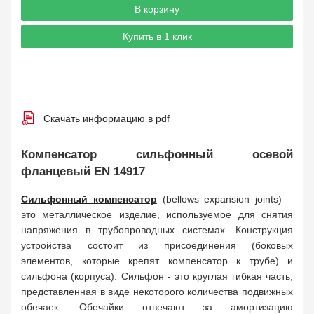
В корзину
Купить в 1 клик
Скачать информацию в pdf
Компенсатор сильфонный осевой
фланцевый EN 14917
Сильфонный компенсатор
(bellows expansion joints) –
это металлическое изделие, используемое для снятия
напряжения в трубопроводных системах. Конструкция
устройства состоит из присоединения (боковых
элементов, которые крепят компенсатор к трубе) и
сильфона (корпуса). Сильфон - это круглая гибкая часть,
представленная в виде некоторого количества подвижных
обечаек. Обечайки отвечают за амортизацию