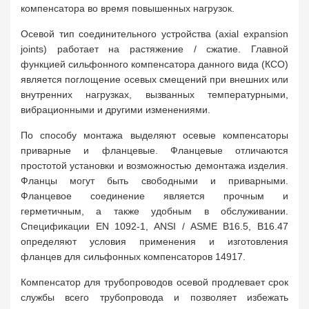
компенсатора во время повышенных нагрузок.
Осевой тип соединительного устройства (axial expansion
joints) работает на растяжение / сжатие. Главной
функцией сильфонного компенсатора данного вида (КСО)
является поглощение осевых смещений при внешних или
внутренних нагрузках, вызванных температурными,
вибрационными и другими изменениями.
По способу монтажа выделяют осевые компенсаторы
приварные и фланцевые. Фланцевые отличаются
простотой установки и возможностью демонтажа изделия.
Фланцы могут быть свободными и приварными.
Фланцевое соединение является прочным и
герметичным, а также удобным в обслуживании.
Спецификации EN 1092-1, ANSI / ASME B16.5, B16.47
определяют условия применения и изготовления
фланцев для сильфонных компенсаторов 14917.
Компенсатор для трубопроводов осевой продлевает срок
службы всего трубопровода и позволяет избежать