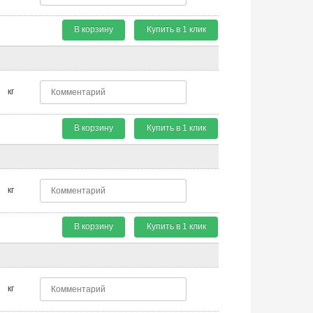
В корзину
Купить в 1 клик
кг
В корзину
Купить в 1 клик
кг
В корзину
Купить в 1 клик
кг