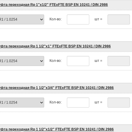
фта переходная Rp 1"х1/2" FTEхFTE BSP EN 10241 / DIN 2986
Кол-во:
шт =
фта переходная Rp 1 1/2"х1" FTEхFTE BSP EN 10241 / DIN 2986
Кол-во:
шт =
фта переходная Rp 1 1/2"х3/4" FTEхFTE BSP EN 10241 / DIN 2986
Кол-во:
шт =
фта переходная Rp 1 1/2"х1/2" FTEхFTE BSP EN 10241 / DIN 2986