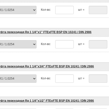
Кол-во:
шт =
фта переходная Rp 1 1/4"х1" FTEхFTE BSP EN 10241 / DIN 2986
Кол-во:
шт =
фта переходная Rp 1 1/4"х3/4" FTEхFTE BSP EN 10241 / DIN 2986
Кол-во:
шт =
фта переходная Rp 1 1/4"х1/2" FTEхFTE BSP EN 10241 / DIN 2986