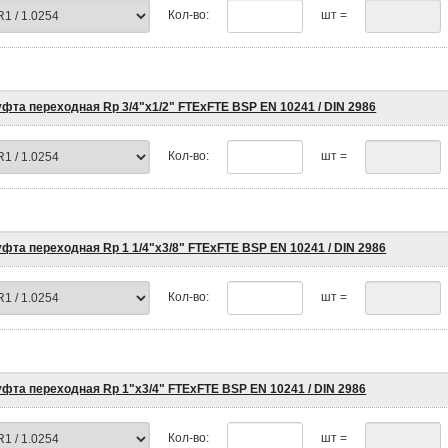
Кол-во:
шт =
фта переходная Rp 3/4"х1/2" FTEхFTE BSP EN 10241 / DIN 2986
Кол-во:
шт =
фта переходная Rp 1 1/4"х3/8" FTEхFTE BSP EN 10241 / DIN 2986
Кол-во:
шт =
фта переходная Rp 1"х3/4" FTEхFTE BSP EN 10241 / DIN 2986
Кол-во:
шт =