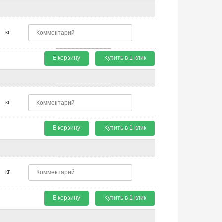
кг
В корзину
Купить в 1 клик
кг
В корзину
Купить в 1 клик
кг
В корзину
Купить в 1 клик