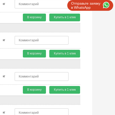
Отправьте заявку
кг
в WhatsApp
В корзину
Купить в 1 клик
кг
В корзину
Купить в 1 клик
кг
В корзину
Купить в 1 клик
кг