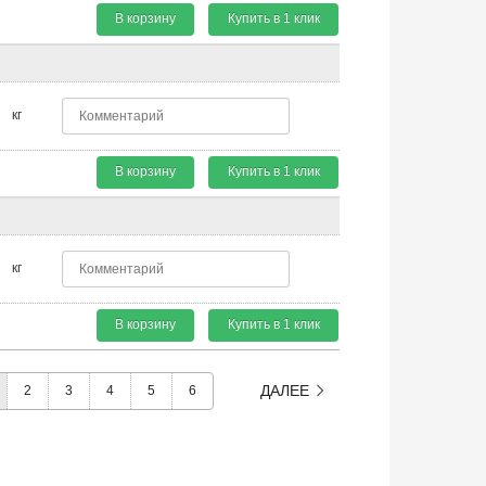
В корзину
Купить в 1 клик
кг
В корзину
Купить в 1 клик
кг
В корзину
Купить в 1 клик
ДАЛЕЕ
2
3
4
5
6