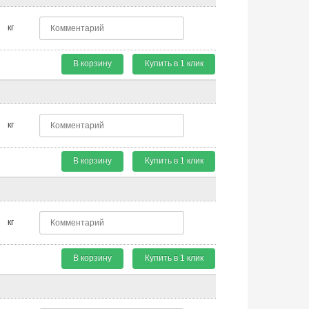
кг
В корзину
Купить в 1 клик
кг
В корзину
Купить в 1 клик
кг
В корзину
Купить в 1 клик