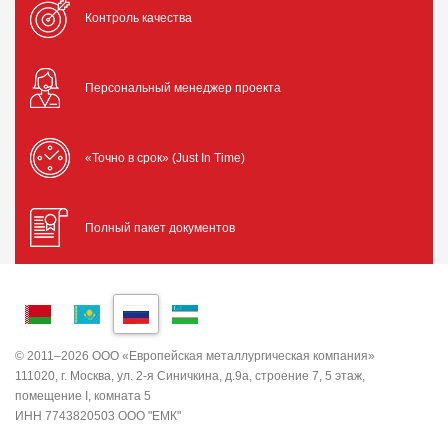
Контроль качества
Персональный менеджер проекта
«Точно в срок» (Just In Time)
Полный пакет документов
© 2011–2026 ООО «Европейская металлургическая компания»
111020, г. Москва, ул. 2-я Синичкина, д.9а, строение 7, 5 этаж,
помещение I, комната 5
ИНН 7743820503 ООО "ЕМК"