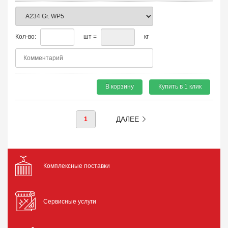
Кол-во:
шт =
кг
В корзину
Купить в 1 клик
ДАЛЕЕ
1
Комплексные поставки
Сервисные услуги