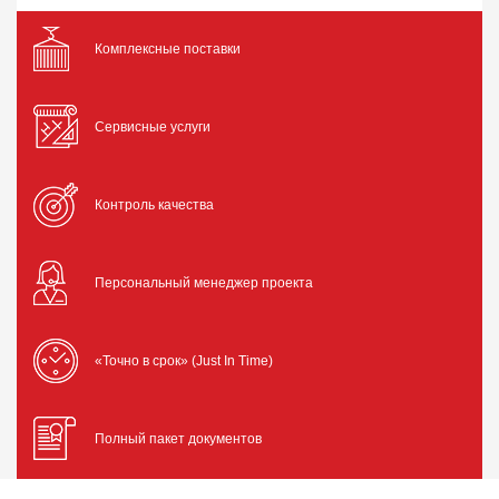
Комплексные поставки
Сервисные услуги
Контроль качества
Персональный менеджер проекта
«Точно в срок» (Just In Time)
Полный пакет документов