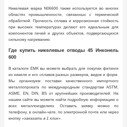
Никелевая марка N06600 также используется во многих
областях промышленности, связанных с термической
обработкой. Прочность сплава и коррозионная стойкость
при высоких температурах делают его идеальным для
компонентов печей и других объектов, подвергающихся
сильному нагреванию.
Где купить никелевые отводы 45 Инконель
600
В каталоге ЕМК вы можете выбрать для покупки фитинги
из никеля и его сплавов разных размеров, видов и форм.
Мы организуем поставки качественного импортного
металлопроката по международным стандартам ASTM,
ASME, EN, DIN, BS от крупнейших производителей. На
нашем сайте вы можете найти подробную информацию о
всех металлоизделиях. Оставить заявку можно по
телефону, в онлайн-чате, по электронной почте или через
кнопку «
заказать в 1 клик
».