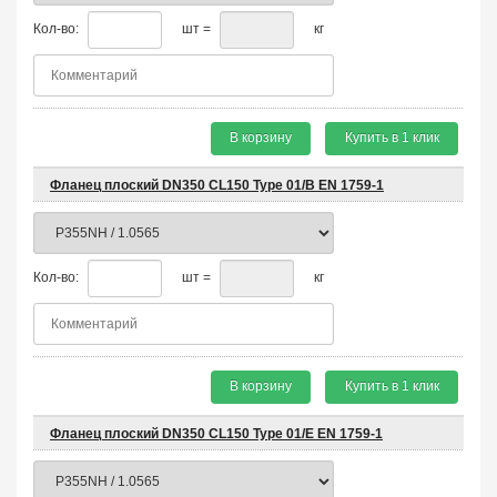
Кол-во:
шт =
кг
В корзину
Купить в 1 клик
Фланец плоский DN350 CL150 Type 01/B EN 1759-1
Кол-во:
шт =
кг
В корзину
Купить в 1 клик
Фланец плоский DN350 CL150 Type 01/E EN 1759-1