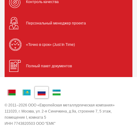
Контроль качества
Персональный менеджер проекта
«Точно в срок» (Just In Time)
Полный пакет документов
© 2011–2026 ООО «Европейская металлургическая компания»
111020, г. Москва, ул. 2-я Синичкина, д.9а, строение 7, 5 этаж,
помещение I, комната 5
ИНН 7743820503 ООО "ЕМК"