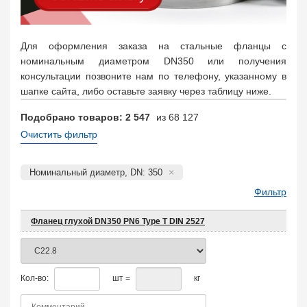
Для оформления заказа на стальные фланцы с
номинальным диаметром DN350 или получения
консультации позвоните нам по телефону, указанному в
шапке сайта, либо оставьте заявку через таблицу ниже.
Подобрано товаров: 2 547
из 68 127
Очистить фильтр
Номинальный диаметр, DN: 350
Фильтр
Фланец глухой DN350 PN6 Type T DIN 2527
Кол-во:
шт =
кг