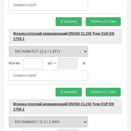
В корзину
Купить в 1 клик
Фланец плоский нержавеющий DN350 CL150 Type 01/E EN
1759-1
Кол-во:
шт =
кг
В корзину
Купить в 1 клик
Фланец плоский нержавеющий DN350 CL150 Type 01/F EN
1759-1