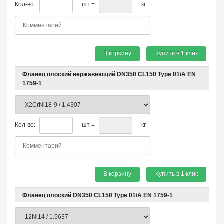
Кол-во:
шт =
кг
В корзину
Купить в 1 клик
Фланец плоский нержавеющий DN350 CL150 Type 01/A EN
1759-1
Кол-во:
шт =
кг
В корзину
Купить в 1 клик
Фланец плоский DN350 CL150 Type 01/A EN 1759-1