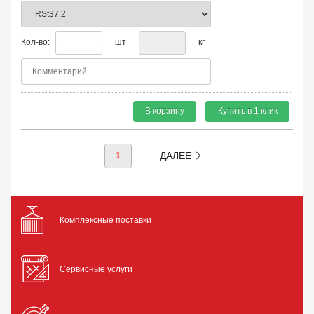
Кол-во:
шт =
кг
В корзину
Купить в 1 клик
ДАЛЕЕ
1
Комплексные поставки
Сервисные услуги