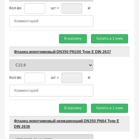
Кол-во:
шт =
кг
В корзину
Купить в 1 клик
Фланец воротниковый DN350 PN100 Type E DIN 2637
Кол-во:
шт =
кг
В корзину
Купить в 1 клик
Фланец воротниковый нержавеющий DN350 PN64 Type E
DIN 2636