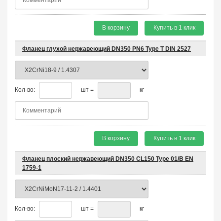
В корзину
Купить в 1 клик
Фланец глухой нержавеющий DN350 PN6 Type T DIN 2527
Кол-во:
шт =
кг
В корзину
Купить в 1 клик
Фланец плоский нержавеющий DN350 CL150 Type 01/B EN
1759-1
Кол-во:
шт =
кг