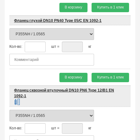
В корзину
Купить в 1 клик
Фланец глухой DN10 PN40 Type 05/C EN 1092-1
Кол-во:
шт =
кг
В корзину
Купить в 1 клик
Фланец сквозной втулочный DN10 PN6 Type 12/B1 EN
1092-1
Кол-во:
шт =
кг