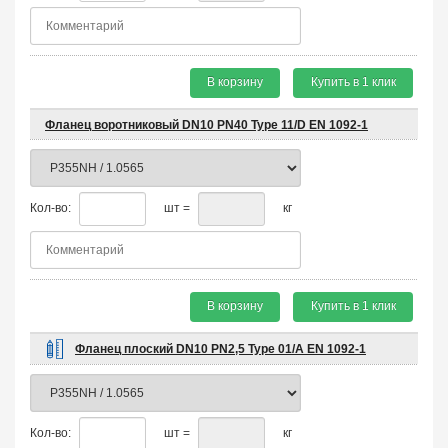
В корзину
Купить в 1 клик
Фланец воротниковый DN10 PN40 Type 11/D EN 1092-1
Кол-во:
шт =
кг
В корзину
Купить в 1 клик
Фланец плоский DN10 PN2,5 Type 01/A EN 1092-1
Кол-во:
шт =
кг