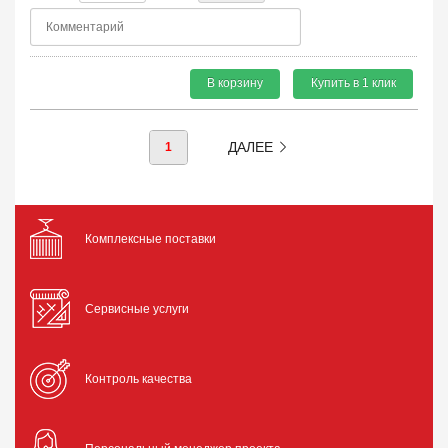
В корзину
Купить в 1 клик
ДАЛЕЕ
1
Комплексные поставки
Сервисные услуги
Контроль качества