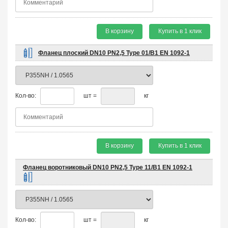
В корзину
Купить в 1 клик
Фланец плоский DN10 PN2,5 Type 01/B1 EN 1092-1
Кол-во:
шт =
кг
В корзину
Купить в 1 клик
Фланец воротниковый DN10 PN2,5 Type 11/B1 EN 1092-1
Кол-во:
шт =
кг