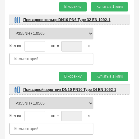
В корзину
Купить в 1 клик
Приварное кольцо DN10 PN6 Type 32 EN 1092-1
Кол-во:
шт =
кг
В корзину
Купить в 1 клик
Приварной воротник DN10 PN10 Type 34 EN 1092-1
Кол-во:
шт =
кг