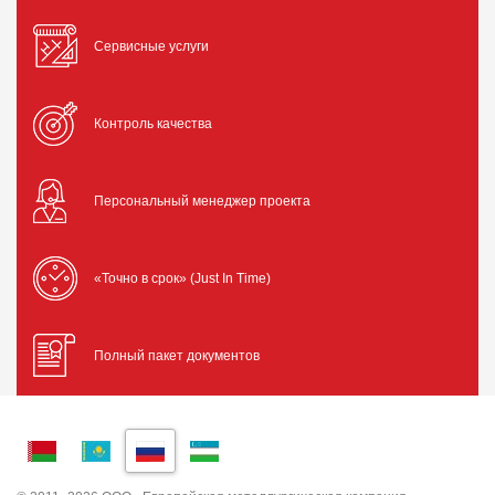
Сервисные услуги
Контроль качества
Персональный менеджер проекта
«Точно в срок» (Just In Time)
Полный пакет документов