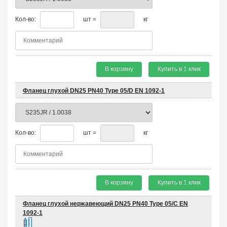
Кол-во:
шт =
кг
В корзину
Купить в 1 клик
Фланец глухой DN25 PN40 Type 05/D EN 1092-1
Кол-во:
шт =
кг
В корзину
Купить в 1 клик
Фланец глухой нержавеющий DN25 PN40 Type 05/C EN
1092-1