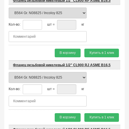
Фланец резьбовой никелевый 1/2" CL600 RF ASME B16.5
Кол-во:
шт =
кг
В корзину
Купить в 1 клик
Фланец резьбовой никелевый 1/2" CL900 RJ ASME B16.5
Кол-во:
шт =
кг
В корзину
Купить в 1 клик