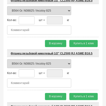
Фланец резьбовой никелевый 1/2" CL1500 RF ASME B16.5
Кол-во:
шт =
кг
В корзину
Купить в 1 клик
Фланец резьбовой никелевый 1/2" CL2500 RJ ASME B16.5
Кол-во:
шт =
кг
В корзину
Купить в 1 клик