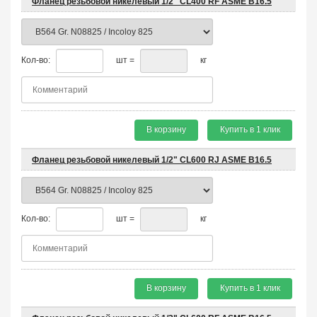
Фланец резьбовой никелевый 1/2" CL400 RF ASME B16.5
Кол-во:
шт =
кг
В корзину
Купить в 1 клик
Фланец резьбовой никелевый 1/2" CL600 RJ ASME B16.5
Кол-во:
шт =
кг
В корзину
Купить в 1 клик