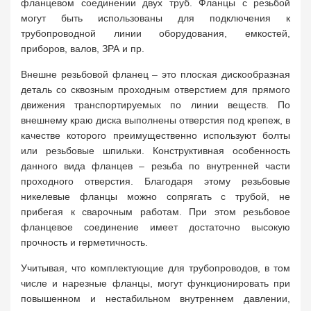
фланцевом соединении двух труб. Фланцы с резьбой
могут быть использованы для подключения к
трубопроводной линии оборудования, емкостей,
приборов, валов, ЗРА и пр.
Внешне резьбовой фланец – это плоская дискообразная
деталь со сквозным проходным отверстием для прямого
движения транспортируемых по линии веществ. По
внешнему краю диска выполнены отверстия под крепеж, в
качестве которого преимущественно используют болты
или резьбовые шпильки. Конструктивная особенность
данного вида фланцев – резьба по внутренней части
проходного отверстия. Благодаря этому резьбовые
никелевые фланцы можно сопрягать с трубой, не
прибегая к сварочным работам. При этом резьбовое
фланцевое соединение имеет достаточно высокую
прочность и герметичность.
Учитывая, что комплектующие для трубопроводов, в том
числе и нарезные фланцы, могут функционировать при
повышенном и нестабильном внутреннем давлении,