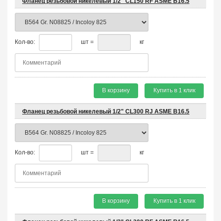
Фланец резьбовой никелевый 1/2" CL150 RF ASME B16.5
Кол-во:
шт =
кг
В корзину
Купить в 1 клик
Фланец резьбовой никелевый 1/2" CL300 RJ ASME B16.5
Кол-во:
шт =
кг
В корзину
Купить в 1 клик