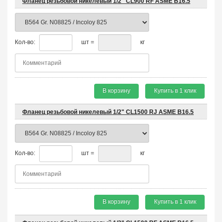
Фланец резьбовой никелевый 1/2" CL900 RF ASME B16.5
Кол-во:
шт =
кг
В корзину
Купить в 1 клик
Фланец резьбовой никелевый 1/2" CL1500 RJ ASME B16.5
Кол-во:
шт =
кг
В корзину
Купить в 1 клик