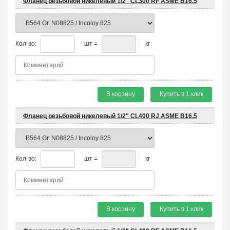
Фланец резьбовой никелевый 1/2" CL300 RF ASME B16.5
Кол-во:
шт =
кг
В корзину
Купить в 1 клик
Фланец резьбовой никелевый 1/2" CL400 RJ ASME B16.5
Кол-во:
шт =
кг
В корзину
Купить в 1 клик