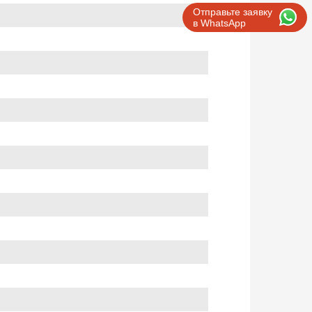
Отправьте заявку
в WhatsApp