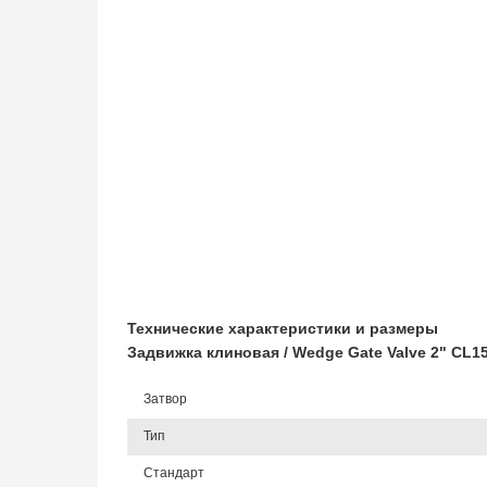
Технические характеристики и размеры
Задвижка клиновая / Wedge Gate Valve 2" CL
Затвор
Тип
Стандарт