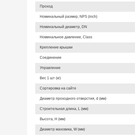
Проход
Номинальный размер, NPS (inch)
Номинальный диаметр, DN
Номинальное давление, Class
Крепление крышки
Соединение
Управление
Вес 1 шт (кг)
Сортировка на сайте
Диаметр проходного отверстия, d (мм)
Строительная длина, L (мм)
Высота, Н (мм)
Диаметр маховика, W (мм)