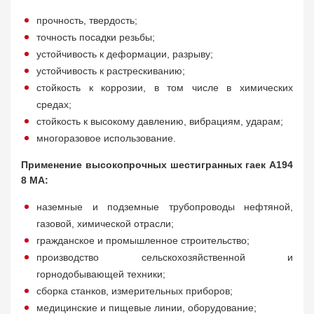
прочность, твердость;
точность посадки резьбы;
устойчивость к деформации, разрыву;
устойчивость к растрескиванию;
стойкость к коррозии, в том числе в химических
средах;
стойкость к высокому давлению, вибрациям, ударам;
многоразовое использование.
Применение высокопрочных шестигранных гаек A194
8 MA:
наземные и подземные трубопроводы нефтяной,
газовой, химической отрасли;
гражданское и промышленное строительство;
производство сельскохозяйственной и
горнодобывающей техники;
сборка станков, измерительных приборов;
медицинские и пищевые линии, оборудование;