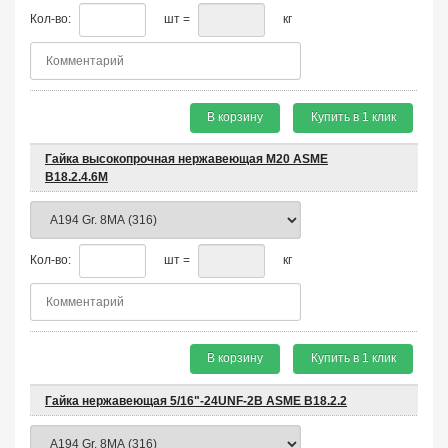
Кол-во:
шт =
кг
В корзину
Купить в 1 клик
Гайка высокопрочная нержавеющая М20 ASME
B18.2.4.6M
Кол-во:
шт =
кг
В корзину
Купить в 1 клик
Гайка нержавеющая 5/16"-24UNF-2B ASME B18.2.2