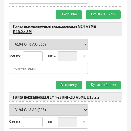
В корзину
Купить в 1 клик
Гайка высокопрочная нержавеющая М14 ASME
B18.2.4.6M
Кол-во:
шт =
кг
В корзину
Купить в 1 клик
Гайка нержавеющая 1/4"-28UNF-2B ASME B18.2.2
Кол-во:
шт =
кг