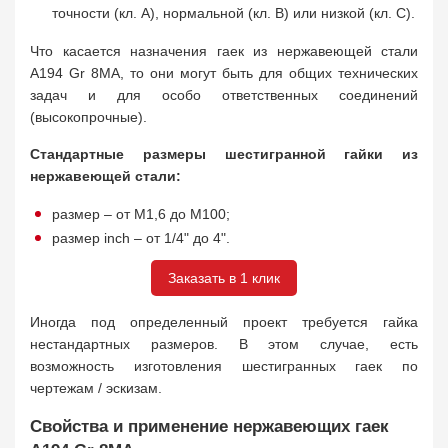
точности (кл. А), нормальной (кл. В) или низкой (кл. С).
Что касается назначения гаек из нержавеющей стали
A194 Gr 8MA, то они могут быть для общих технических
задач и для особо ответственных соединений
(высокопрочные).
Стандартные размеры шестигранной гайки из
нержавеющей стали:
размер – от М1,6 до М100;
размер inch – от 1/4" до 4".
Заказать в 1 клик
Иногда под определенный проект требуется гайка
нестандартных размеров. В этом случае, есть
возможность изготовления шестигранных гаек по
чертежам / эскизам.
Свойства и применение нержавеющих гаек