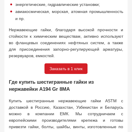
энергетические, гидравлические установки;
авиакосмическая, морская, атомная промышленность
и пр.
Нержавеющие гайки, благодаря высокой прочности и
стойкости к химическим веществам, активно используют
во фланцевых соединениях нефтяных систем, а также
для присоединения запорно-регулирующей арматуры,
резервуаров, емкостей.
Заказать в 1 клик
Где купить шестигранные гайки из
нержавейки A194 Gr 8MA
Купить шестигранные нержавеющие гайки ASTM с
доставкой в Россию, Казахстан, Узбекистан и Беларусь
можно в компании ЕМК. Мы сотрудничаем с
европейскими производителями крепежа и готовы
привезти гайки, болты, шайбы, винты, изготовленные по