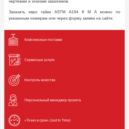
чертежам и эскизам заказчиков.
Заказать евро гайки ASTM A194 8 M A можно по
указанным номерам или через форму заявки на сайте.
Комплексные поставки
Сервисные услуги
Контроль качества
Персональный менеджер проекта
«Точно в срок» (Just In Time)