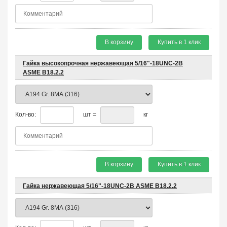
В корзину
Купить в 1 клик
Гайка высокопрочная нержавеющая 5/16"-18UNC-2B
ASME B18.2.2
Кол-во:
шт =
кг
В корзину
Купить в 1 клик
Гайка нержавеющая 5/16"-18UNC-2B ASME B18.2.2