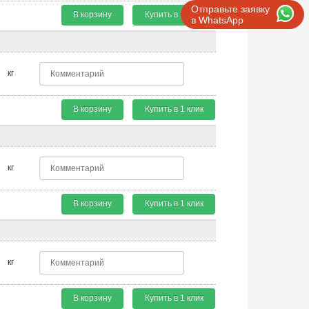
Отправьте заявку
В корзину
Купить в 1 клик
в WhatsApp
кг
В корзину
Купить в 1 клик
кг
В корзину
Купить в 1 клик
кг
В корзину
Купить в 1 клик