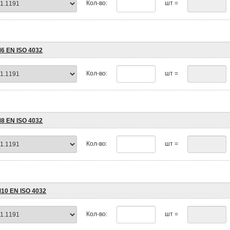
Кол-во:
шт =
М6 EN ISO 4032
Кол-во:
шт =
М8 EN ISO 4032
Кол-во:
шт =
М10 EN ISO 4032
Кол-во:
шт =