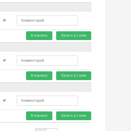
кг
В корзину
Купить в 1 клик
кг
В корзину
Купить в 1 клик
кг
В корзину
Купить в 1 клик