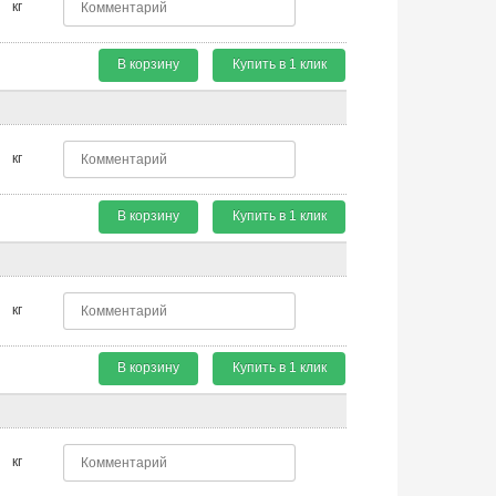
кг
В корзину
Купить в 1 клик
кг
В корзину
Купить в 1 клик
кг
В корзину
Купить в 1 клик
кг