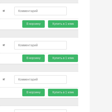
кг
В корзину
Купить в 1 клик
кг
В корзину
Купить в 1 клик
кг
В корзину
Купить в 1 клик