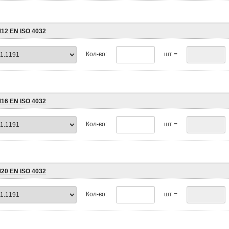
М12 EN ISO 4032
Кол-во:
шт =
М16 EN ISO 4032
Кол-во:
шт =
М20 EN ISO 4032
Кол-во:
шт =