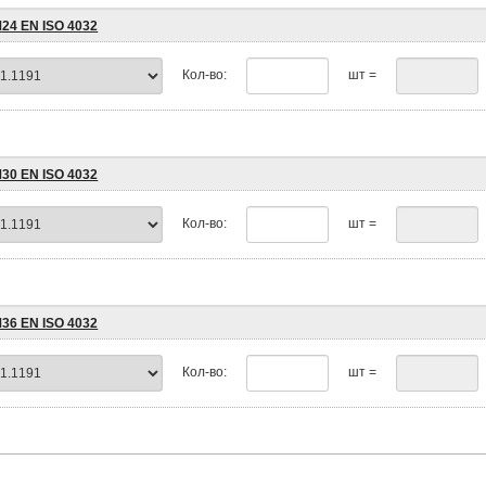
М24 EN ISO 4032
Кол-во:
шт =
М30 EN ISO 4032
Кол-во:
шт =
М36 EN ISO 4032
Кол-во:
шт =