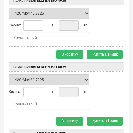
Гайка низкая М12 EN ISO 4035
Кол-во:
шт =
кг
В корзину
Купить в 1 клик
Гайка низкая М14 EN ISO 4035
Кол-во:
шт =
кг
В корзину
Купить в 1 клик