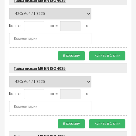
Гайка низкая М5 EN ISO 4035
Кол-во:
шт =
кг
В корзину
Купить в 1 клик
Гайка низкая М6 EN ISO 4035
Кол-во:
шт =
кг
В корзину
Купить в 1 клик