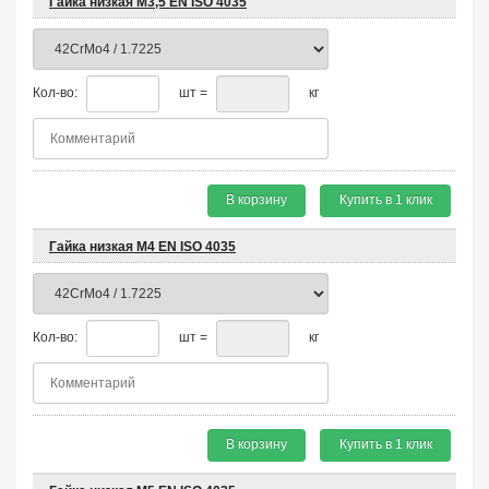
Гайка низкая М3,5 EN ISO 4035
Кол-во:
шт =
кг
В корзину
Купить в 1 клик
Гайка низкая М4 EN ISO 4035
Кол-во:
шт =
кг
В корзину
Купить в 1 клик