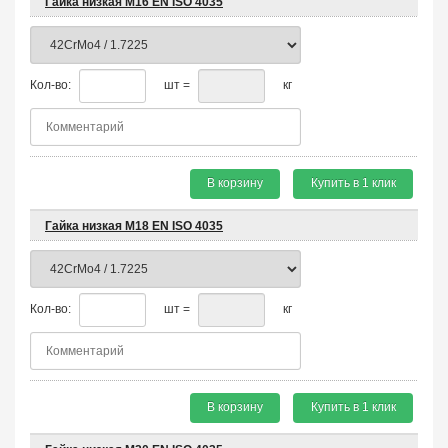
Гайка низкая М16 EN ISO 4035
Кол-во:
шт =
кг
В корзину
Купить в 1 клик
Гайка низкая М18 EN ISO 4035
Кол-во:
шт =
кг
В корзину
Купить в 1 клик