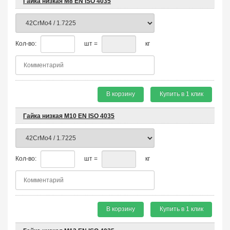
Гайка низкая М8 EN ISO 4035
Кол-во:
шт =
кг
В корзину
Купить в 1 клик
Гайка низкая М10 EN ISO 4035
Кол-во:
шт =
кг
В корзину
Купить в 1 клик