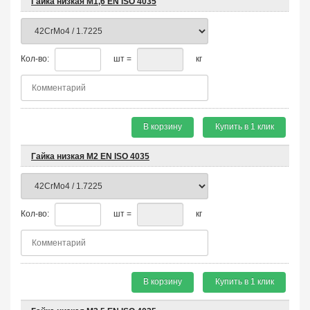
Гайка низкая М1,6 EN ISO 4035
Кол-во:
шт =
кг
В корзину
Купить в 1 клик
Гайка низкая М2 EN ISO 4035
Кол-во:
шт =
кг
В корзину
Купить в 1 клик