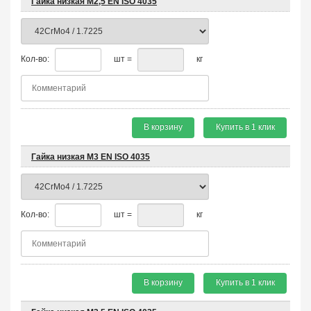
Гайка низкая М2,5 EN ISO 4035
Кол-во:
шт =
кг
В корзину
Купить в 1 клик
Гайка низкая М3 EN ISO 4035
Кол-во:
шт =
кг
В корзину
Купить в 1 клик