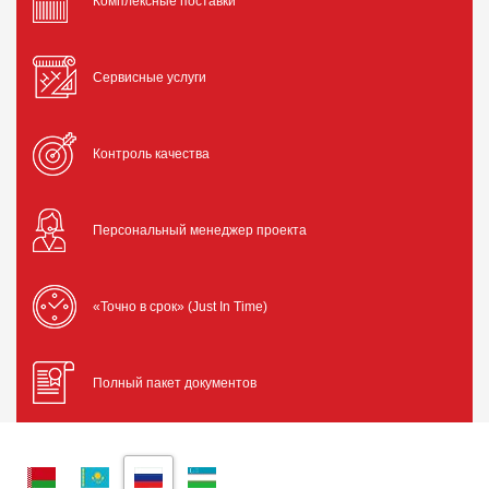
Комплексные поставки
Сервисные услуги
Контроль качества
Персональный менеджер проекта
«Точно в срок» (Just In Time)
Полный пакет документов