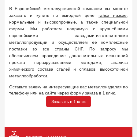
В Европейской металлургической компании вы можете
заказать и купить по выгодной цене
гайки низки
е
,
нормальные
и
высокопрочные
, а также специальной
формы. Мы работаем напрямую с крупнейшими
европейскими заводами-изготовителями
металлопродукции и осуществляем ее комплексные
поставки во все страны СНГ. По запросу мы
обеспечиваем проведение дополнительных испытаний
проката неразрушающими методами, анализа
химического состава сталей и сплавов, высокоточной
металлообработки.
Оставьте заявку на интересующие вас металлоизделия по
телефону или на сайте через форму заказа в 1 клик.
Заказать в 1 клик