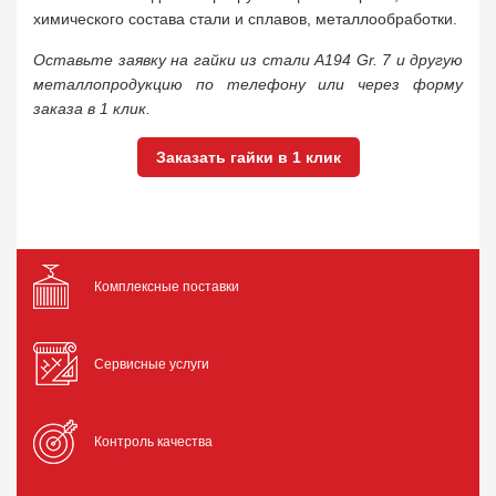
химического состава стали и сплавов, металлообработки.
Оставьте заявку на гайки из стали A194 Gr. 7 и другую
металлопродукцию по телефону или через форму
заказа в 1 клик.
Заказать гайки в 1 клик
Комплексные поставки
Сервисные услуги
Контроль качества