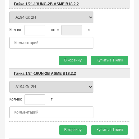
Гайка 1/2"-13UNC-2B ASME B18.2.2
Кол-во:
шт =
кг
В корзину
Купить в 1 клик
Гайка 1/2"-16UN-2B ASME B18.2.2
Кол-во:
т
В корзину
Купить в 1 клик