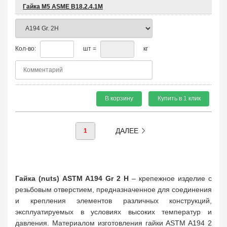
Гайка М5 ASME B18.2.4.1М
Кол-во:
шт =
кг
В корзину
Купить в 1 клик
ДАЛЕЕ
1
Гайка (nuts) ASTM A194 Gr 2 H
– крепежное изделие с
резьбовым отверстием, предназначенное для соединения
и крепления элементов различных конструкций,
эксплуатируемых в условиях высоких температур и
давления. Материалом изготовления гайки ASTM A194 2