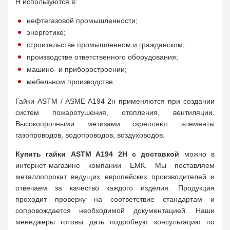
H используются в:
нефтегазовой промышленности;
энергетике;
строительстве промышленном и гражданском;
производстве ответственного оборудования;
машино- и приборостроении;
мебельном производстве.
Гайки ASTM / ASME A194 2н применяются при создании
систем пожаротушения, отопления, вентиляции.
Высокопрочными метизами скрепляют элементы
газопроводов, водопроводов, воздуховодов.
Купить гайки ASTM A194 2H с доставкой
можно в
интернет-магазине компании ЕМК. Мы поставляем
металлопрокат ведущих европейских производителей и
отвечаем за качество каждого изделия. Продукция
проходит проверку на соответствие стандартам и
сопровождается необходимой документацией. Наши
менеджеры готовы дать подробную консультацию по