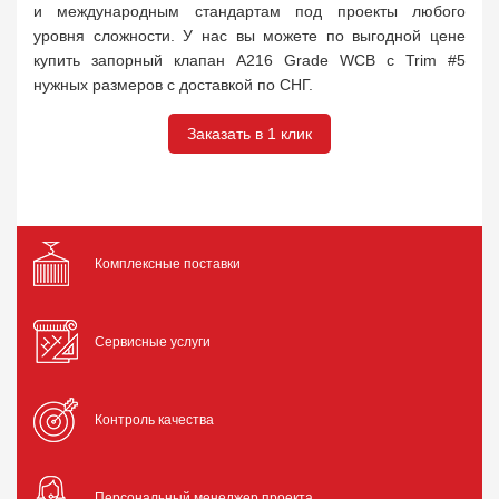
и международным стандартам под проекты любого
уровня сложности. У нас вы можете по выгодной цене
купить запорный клапан А216 Grade WCB с Trim #5
нужных размеров с доставкой по СНГ.
Заказать в 1 клик
Комплексные поставки
Сервисные услуги
Контроль качества
Персональный менеджер проекта