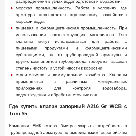
распределения в узлах водоподготовки и обработки;
морская промышленность. Работа в условиях, где
арматура подвергается агрессивному воздействию
морской воды;
пищевая и фармацевтическая промышленность. При
использовании соответствующих материалов Trim
клапаны могут использоваться для работы с
пищевыми продуктами и фармацевтическими
субстанциями, где от трубопроводной арматуры и
других компонентов трубопровода требуется высокая
степень чистоты и устойчивости к коррозии;
строительство и коммунальное хозяйство. Клапаны
применяются в различных коммунальных
приложениях для контроля водозабора,
водоотведения и обработки сточных вод.
Где купить клапан запорный А216 Gr WCB с
Trim #5
Компания ЕМК готова быстро закрыть потребность в
трубопроводной арматуре по американским, европейским