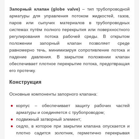
Запорный клапан (globe valve)
– тип трубопроводной
арматуры для управления потоком жидкостей, газов,
паров или сыпучих материалов в трубопроводных
системах путём полного перекрытия или поверхностного
регулирования потока рабочей среды. В открытом
положении запорный клапан позволяет среде
равномерно течь, минимизируя сопротивление потока и
падение давления. В закрытом положении клапан
обеспечивает плотное перекрытие потока, предотвращая
его протечку.
Конструкция
Основные компоненты запорного клапана:
корпус – обеспечивает защиту рабочих частей
арматуры и соединяется с трубопроводом;
подвижный затворный элемент;
седло, в которое при закрытии клапана опускается и
плотно садится золотник, герметично перекрывая