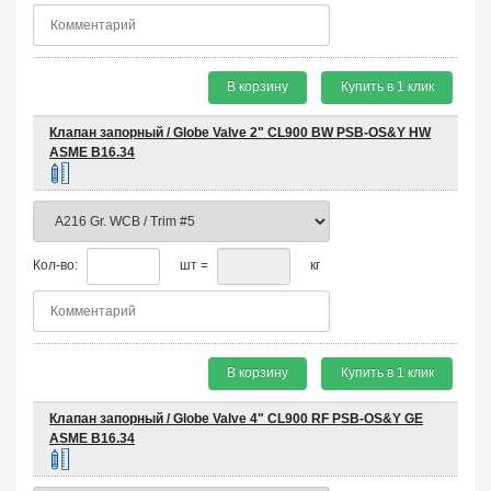
В корзину
Купить в 1 клик
Клапан запорный / Globe Valve 2" CL900 BW PSB-OS&Y HW
ASME B16.34
Кол-во:
шт =
кг
В корзину
Купить в 1 клик
Клапан запорный / Globe Valve 4" CL900 RF PSB-OS&Y GE
ASME B16.34