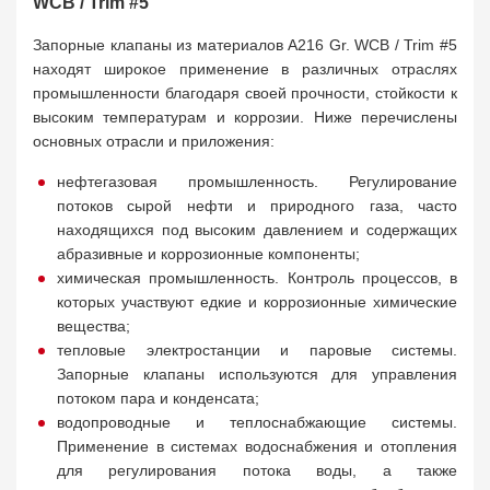
WCB / Trim #5
Запорные клапаны из материалов A216 Gr. WCB / Trim #5
находят широкое применение в различных отраслях
промышленности благодаря своей прочности, стойкости к
высоким температурам и коррозии. Ниже перечислены
основных отрасли и приложения:
нефтегазовая промышленность. Регулирование
потоков сырой нефти и природного газа, часто
находящихся под высоким давлением и содержащих
абразивные и коррозионные компоненты;
химическая промышленность. Контроль процессов, в
которых участвуют едкие и коррозионные химические
вещества;
тепловые электростанции и паровые системы.
Запорные клапаны используются для управления
потоком пара и конденсата;
водопроводные и теплоснабжающие системы.
Применение в системах водоснабжения и отопления
для регулирования потока воды, а также