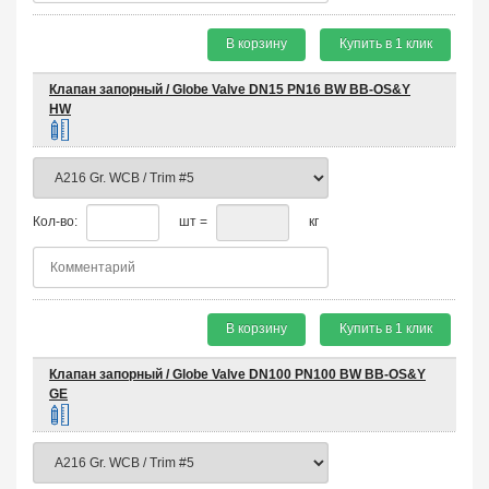
В корзину
Купить в 1 клик
Клапан запорный / Globe Valve DN15 PN16 BW BB-OS&Y
HW
Кол-во:
шт =
кг
В корзину
Купить в 1 клик
Клапан запорный / Globe Valve DN100 PN100 BW BB-OS&Y
GE