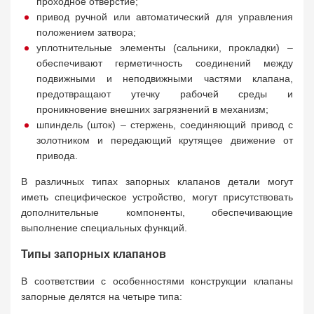
проходное отверстие;
привод ручной или автоматический для управления
положением затвора;
уплотнительные элементы (сальники, прокладки) –
обеспечивают герметичность соединений между
подвижными и неподвижными частями клапана,
предотвращают утечку рабочей среды и
проникновение внешних загрязнений в механизм;
шпиндель (шток) – стержень, соединяющий привод с
золотником и передающий крутящее движение от
привода.
В различных типах запорных клапанов детали могут
иметь специфическое устройство, могут присутствовать
дополнительные компоненты, обеспечивающие
выполнение специальных функций.
Типы запорных клапанов
В соответствии с особенностями конструкции клапаны
запорные делятся на четыре типа: