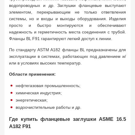
водопроводных и др. Заглушки фланцевые выступают
элементом, перекрывающим не только ответвления
системы, но и входы и выходы оборудования. Изделия
просто и быстро монтируются и обеспечивают
надежность и герметичность места соединения с трубой.
Фланцы BL F91 гарантируют легкий доступ к линии.
По стандарту ASTM A182 фланцы BL предназначены для
эксплуатации в системах, работающих под давлением и/
или в условиях высоких температур.
Области применения:
нефтегазовая промышленность;
химическая индустрия;
энергетическая;
водоочистительные работы и др.
Где купить фланцевые заглушки ASME 16.5
A182 F91