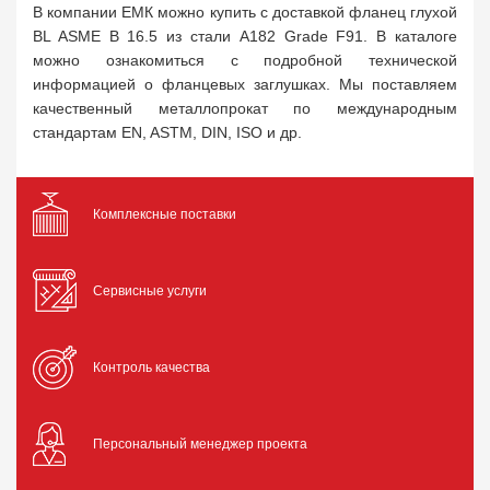
В компании ЕМК можно купить с доставкой фланец глухой
BL ASME B 16.5 из стали A182 Grade F91. В каталоге
можно ознакомиться с подробной технической
информацией о фланцевых заглушках. Мы поставляем
качественный металлопрокат по международным
стандартам EN, ASTM, DIN, ISO и др.
Комплексные поставки
Сервисные услуги
Контроль качества
Персональный менеджер проекта