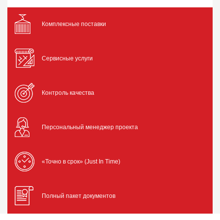
Комплексные поставки
Сервисные услуги
Контроль качества
Персональный менеджер проекта
«Точно в срок» (Just In Time)
Полный пакет документов