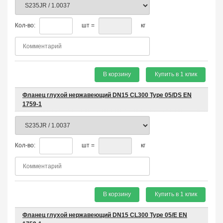
Кол-во:
шт =
кг
В корзину
Купить в 1 клик
Фланец глухой нержавеющий DN15 CL300 Type 05/DS EN
1759-1
Кол-во:
шт =
кг
В корзину
Купить в 1 клик
Фланец глухой нержавеющий DN15 CL300 Type 05/E EN