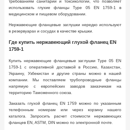
требованиям санитарии и токсикологии, что позволяет
использовать глухие фланцы Type 05 EN 1759-1 в
медицинском и пищевом оборудовании.
Нержавеющие фланцевые заглушки нередко используют
в резервуарах и сосудах в качестве крышки.
Где купить нержавеющий глухой фланец EN
1759-1
Купить нержавеющие фланцевые заглушки Type 05 EN
1759-1 с оперативной доставкой в Россию, Казахстан,
Украину, Узбекистан и другие страны можно в нашей
компании. Мы поставляем трубопроводные фланцы
напрямую с европейских заводов заказчикам на
территорию Таможенного союза.
Заказать глухой фланец EN 1759 можно по указанным
телефонным номерам или через корзину нашего
каталога. Запросить расчет стоимости нержавеющих
фланцев EN, ASTM, DIN можно по электронной почте.