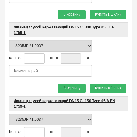
В корзину
Купить в 1 клик
Фланец глухой нержавеющий DN15 CL300 Type 05/J EN
1759-1
Кол-во:
шт =
кг
В корзину
Купить в 1 клик
Фланец глухой нержавеющий DN15 CL150 Type 05/A EN
1759-1
Кол-во:
шт =
кг