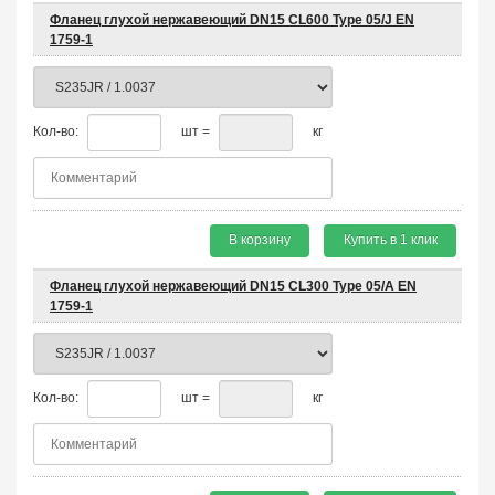
Фланец глухой нержавеющий DN15 CL600 Type 05/J EN
1759-1
Кол-во:
шт =
кг
В корзину
Купить в 1 клик
Фланец глухой нержавеющий DN15 CL300 Type 05/A EN
1759-1
Кол-во:
шт =
кг