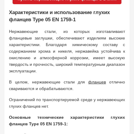
Характеристики и использование глухих
фланцев Type 05 EN 1759-1
Нержавеющие стали, из которых изготавливают
фланцевые заглушки, обеспечивают изделиям высокие
характеристики. Благодаря химическому составу с
содержанием хрома и никеля, нержавейка устойчива к
окислению и атмосферной коррозии, имеет высокую
твердость и прочность, широкий температурным диапазон
эксплуатации.
В целом, нержавеющие стали для
фланцев
отлично
свариваются и обрабатываются.
Ограничений по транспортируемой среде у нержавеющих
глухих фланцев нет.
Основные технические характеристики глухих
фланцев Type 05 EN 1759-1: