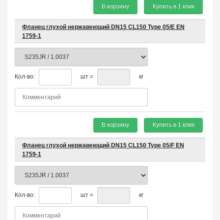
В корзину
Купить в 1 клик
Фланец глухой нержавеющий DN15 CL150 Type 05/E EN
1759-1
Кол-во:
шт =
кг
В корзину
Купить в 1 клик
Фланец глухой нержавеющий DN15 CL150 Type 05/F EN
1759-1
Кол-во:
шт =
кг