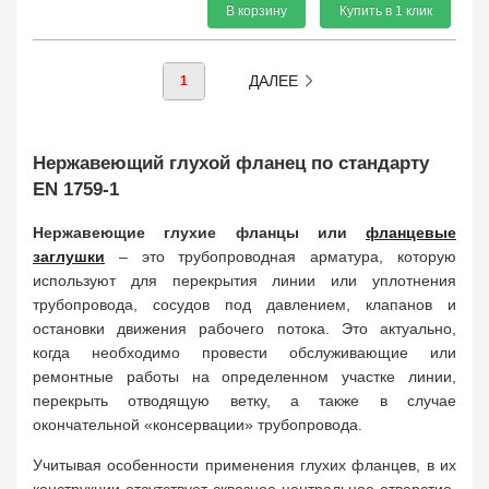
В корзину
Купить в 1 клик
ДАЛЕЕ
1
Нержавеющий глухой фланец по стандарту
EN 1759-1
Нержавеющие глухие фланцы или
фланцевые
заглушки
– это трубопроводная арматура, которую
используют для перекрытия линии или уплотнения
трубопровода, сосудов под давлением, клапанов и
остановки движения рабочего потока. Это актуально,
когда необходимо провести обслуживающие или
ремонтные работы на определенном участке линии,
перекрыть отводящую ветку, а также в случае
окончательной «консервации» трубопровода.
Учитывая особенности применения глухих фланцев, в их