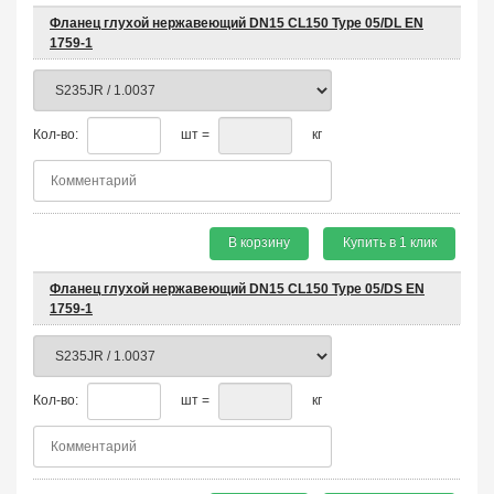
Фланец глухой нержавеющий DN15 CL150 Type 05/DL EN
1759-1
Кол-во:
шт =
кг
В корзину
Купить в 1 клик
Фланец глухой нержавеющий DN15 CL150 Type 05/DS EN
1759-1
Кол-во:
шт =
кг