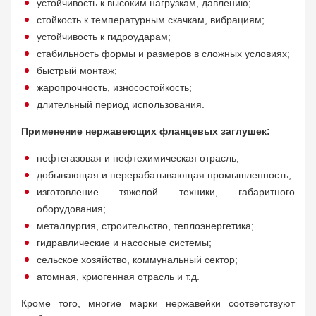
устойчивость к высоким нагрузкам, давлению;
стойкость к температурным скачкам, вибрациям;
устойчивость к гидроударам;
стабильность формы и размеров в сложных условиях;
быстрый монтаж;
жаропрочность, износостойкость;
длительный период использования.
Применение нержавеющих фланцевых заглушек:
нефтегазовая и нефтехимическая отрасль;
добывающая и перерабатывающая промышленность;
изготовление тяжелой техники, габаритного
оборудования;
металлургия, строительство, теплоэнергетика;
гидравлические и насосные системы;
сельское хозяйство, коммунальный сектор;
атомная, криогенная отрасль и т.д.
Кроме того, многие марки нержавейки соответствуют