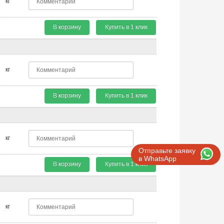
кг
В корзину
Купить в 1 клик
кг
В корзину
Купить в 1 клик
кг
Отправьте заявку
в WhatsApp
В корзину
Купить в 1 клик
кг