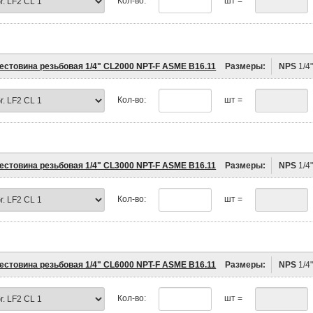
Кол-во:
шт =
естовина резьбовая 1/4" CL2000 NPT-F ASME B16.11
Размеры:
NPS
1/4
Кол-во:
шт =
естовина резьбовая 1/4" CL3000 NPT-F ASME B16.11
Размеры:
NPS
1/4
Кол-во:
шт =
естовина резьбовая 1/4" CL6000 NPT-F ASME B16.11
Размеры:
NPS
1/4
Кол-во:
шт =