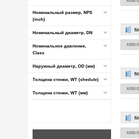
Номинальный размер, NPS
(inch)
Кр
Номинальный диаметр, DN
Номинальное давление,
Class
Наружный диаметр, OD (мм)
Кр
Толщина стенки, WT (shedule)
Толщина стенки, WT (мм)
Кр