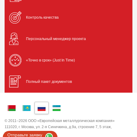
Контроль качества
Персональный менеджер проекта
«Точно в срок» (Just In Time)
Полный пакет документов
© 2011–2026 ООО «Европейская металлургическая компания»
111020, г. Москва, ул. 2-я Синичкина, д.9а, строение 7, 5 этаж,
помещение I, комната 5
Отправьте заявку