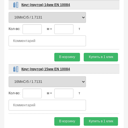
Круг (пруток) 14мм EN 10084
Кол-во:
м =
т
В корзину
Купить в 1 клик
Круг (пруток) 15мм EN 10084
Кол-во:
м =
т
В корзину
Купить в 1 клик