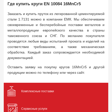
Где купить круги EN 10084 16MnCr5
Заказать и купить пруток из легированной цементируемой
стали 1.7131 можно в компании ЕМК. Мы обеспечиваем
своевременные и бесперебойные поставки металлов и
металлопродукции европейского качества в страны
таможенного союза и СНГ. По желанию покупателя
проводятся любые виды испытаний проката и изделий на
соответствие требованиям, а также механическая
обработка. Каждый заказ сопровождается необходимой
документацией.
Оставить заявку на покупку кругов 16MnCr5 и другой
продукции можно по телефону или через сайт.
Комплексные поставки
Сервисные услуги