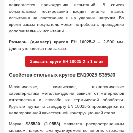
подвергается прохождению испытаний. В список
обязательных тестирований входят анализ плавки,
испытания на растяжение и на ударные нагрузки. Во
время заказа покупатель может потребовать проведение
дополнительных испытаний.
Размеры (диаметр) кругов ЕН 10025-2
– 2-500 мм.
Длина уточняется при заказе.
Заказать круги ЕН 10025-2 в 1 клик
Свойства стальных кругов EN10025 S355J0
Механические, химические, технологические
характеристики металлоизделий зависят от материалов
изготовления и способа их термической обработки.
Круглые прутки по стандарту EN 10025-2 производятся из
нелегированной качественной конструкционной стали.
Марка
S355J0 (1.0553)
является распространенным
сплавом, широко эксплуатируемом во многих отраслях