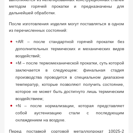
методом горячей прокатки и предназначены для
дальнейшей обработки.
После изготовления изделия могут поставляться в одном
из перечисленных состояний:
+AR – после стандартной горячей прокатки без
дополнительных термических и механических видов
воздействий;
+M – после термомеханической прокатки, суть которой
заключается в следующем: финальная стадия
производства проводится в специальном диапазоне
температур, которые позволяют получить состояние,
которое не может быть достигнуто лишь термическим
воздействием;
+N – после нормализации, которая представляет
собой аустенизацию стали с последующим
охлаждением на воздухе.
Перед поставкой сортовой металлопрокат 10025-2