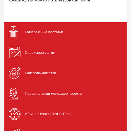
кругов ASTM можно по электронной почте.
Комплексные поставки
Сервисные услуги
Контроль качества
Персональный менеджер проекта
«Точно в срок» (Just In Time)