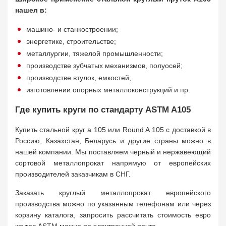
нашел в:
машино- и станкостроении;
энергетике, строительстве;
металлургии, тяжелой промышленности;
производстве зубчатых механизмов, полуосей;
производстве втулок, емкостей;
изготовлении опорных металлоконструкций и пр.
Где купить круги по стандарту ASTM A105
Купить стальной круг а 105 или Round A 105 с доставкой в
Россию, Казахстан, Беларусь и другие страны можно в
нашей компании. Мы поставляем черный и нержавеющий
сортовой металлопрокат напрямую от европейских
производителей заказчикам в СНГ.
Заказать круглый металлопрокат европейского
производства можно по указанным телефонам или через
корзину каталога, запросить рассчитать стоимость евро