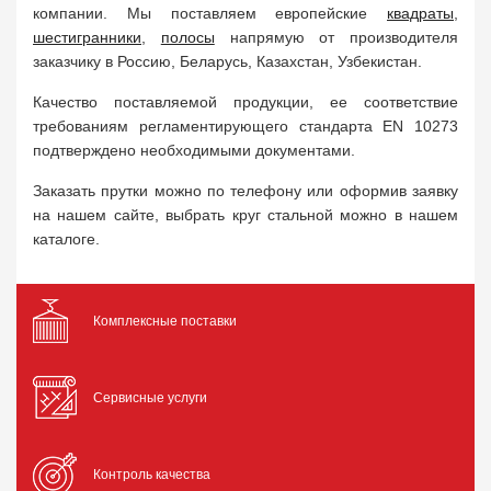
компании. Мы поставляем европейские
квадраты
,
шестигранники
,
полосы
напрямую от производителя
заказчику в Россию, Беларусь, Казахстан, Узбекистан.
Качество поставляемой продукции, ее соответствие
требованиям регламентирующего стандарта EN 10273
подтверждено необходимыми документами.
Заказать прутки можно по телефону или оформив заявку
на нашем сайте, выбрать круг стальной можно в нашем
каталоге.
Комплексные поставки
Сервисные услуги
Контроль качества