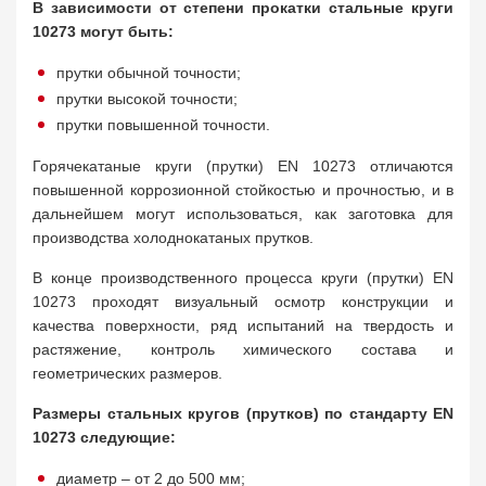
В зависимости от степени прокатки стальные круги
10273 могут быть:
прутки обычной точности;
прутки высокой точности;
прутки повышенной точности.
Горячекатаные круги (прутки) EN 10273 отличаются
повышенной коррозионной стойкостью и прочностью, и в
дальнейшем могут использоваться, как заготовка для
производства холоднокатаных прутков.
В конце производственного процесса круги (прутки) EN
10273 проходят визуальный осмотр конструкции и
качества поверхности, ряд испытаний на твердость и
растяжение, контроль химического состава и
геометрических размеров.
Размеры стальных кругов (прутков) по стандарту EN
10273 следующие:
диаметр – от 2 до 500 мм;