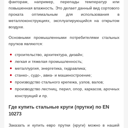
факторам, например, перепады температур или
повышенная влажность. Это делает данный вид сортового
проката оптимальным для использования в
металлоконструкциях, эксплуатирующийся на открытом
воздухе.
Основными промышленными потребителями стальных
прутков являются:
строительство, архитектура, дизайн;
легкая и тяжелая промышленность;
металлургия, энергетика, гидравлика;
станко-, судо-, авиа- и машиностроение;
производство стального крепежа, узлов, валов;
производство лестниц, перил, опор, каркасов, арочных
конструкций и пр.
Где купить стальные круги (прутки) по EN
10273
Заказать и купить евро прутки (круги) можно в нашей