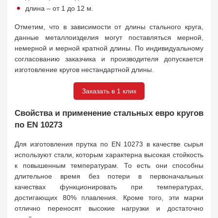
длина – от 1 до 12 м.
Отметим, что в зависимости от длины стального круга,
данные металлоизделия могут поставляться мерной,
немерной и мерной кратной длины. По индивидуальному
согласованию заказчика и производителя допускается
изготовление кругов нестандартной длины.
Заказать в 1 клик
Свойства и применение стальных евро кругов
по EN 10273
Для изготовления прутка по EN 10273 в качестве сырья
используют стали, которым характерна высокая стойкость
к повышенным температурам. То есть они способны
длительное время без потери в первоначальных
качествах функционировать при температурах,
достигающих 80% плавления. Кроме того, эти марки
отлично переносят высокие нагрузки и достаточно