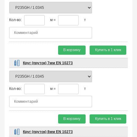
Кол-во:
м =
т
В корзину
Купить в 1 клик
Круг (пруток) 7мм EN 10273
Кол-во:
м =
т
В корзину
Купить в 1 клик
Круг (пруток) 8мм EN 10273