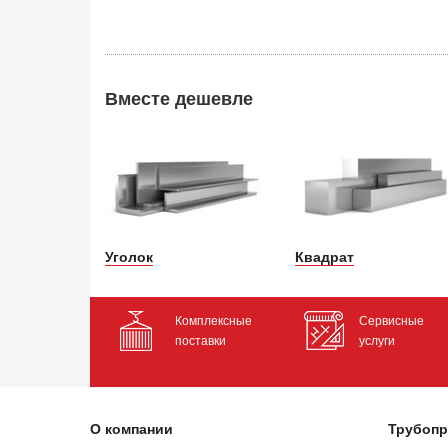
Вместе дешевле
Уголок
Квадрат
Комплексные
Сервисные
поставки
услуги
О компании
Трубопр