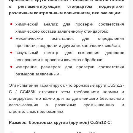
с регламентирующим стандартом подвергают
различным контрольным испытаниям, включающим:
химический анализ: для проверки соответствия
химического состава заявленному стандартом;
механические испытания: для определения
прочности, твердости и других механических свойств;
визуальный осмотр: для выявления дефектов
поверхности и проверки качества обработки;
измерение размеров: для проверки соответствия
размеров заявленным.
Эти испытания гарантируют, что бронзовые круги CuSn12-
C / CC483K отвечают всем требованиям нормам и
стандартам, что важно для их дальнейшего безопасного
использования в различных промышленных и
строительных приложениях.
Размеры бронзовых кругов (прутков) CuSn12-C: