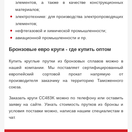
элементов, а также в качестве конструкционных
материалов;
электротехнике: для производства электропроводящих
элементов;
нефтегазовой и химической промышленности;
авиационной промышленности и пр.
Бронзовые евро круги - где купить оптом
Купить круглые прутки из бронзовых сплавов можно в
нашей компании. Мы поставляет сертифицированный
европейский сортовой прокат напрямую от
производителя заказчику на территорию Таможенного
союза.
Заказать круги CC483K можно по телефону или оставить
заявку на сайте. Узнать стоимость прутков из бронзы и
условия поставки можно, написав нашим специалистам в
чат.