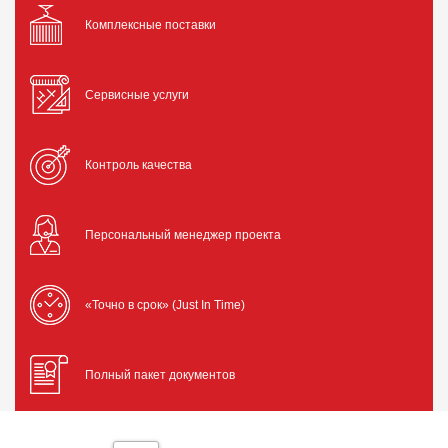
Комплексные поставки
Сервисные услуги
Контроль качества
Персональный менеджер проекта
«Точно в срок» (Just In Time)
Полный пакет документов