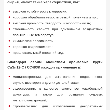
сырья, имеют такие характеристики, как:
высокая устойчивость к коррозии;
хорошая обрабатываемость резкой, точением и пр.;
высокая прочность, твердость, износостойкость;
стабильность свойств при длительном воздействии
повышенных температур;
химическая пассивность;
хорошая свариваемость;
привлекательный внешний вид.
Благодаря своим свойствам бронзовые круги
CuSn12-C / CC483K находят применение в:
машиностроении: для изготовления подшипников,
втулок, шестерен и других деталей машин;
судостроении: в качестве элементов корабельной
арматуры, а также для создания судовых
металлоконструкций;
строительстве: для изготовления декоративных