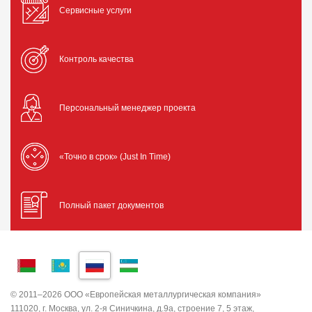
Сервисные услуги
Контроль качества
Персональный менеджер проекта
«Точно в срок» (Just In Time)
Полный пакет документов
© 2011–2026 ООО «Европейская металлургическая компания»
111020, г. Москва, ул. 2-я Синичкина, д.9а, строение 7, 5 этаж,