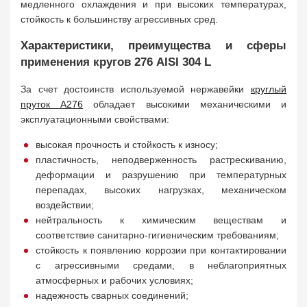
медленного охлаждения и при высоких температурах,
стойкость к большинству агрессивных сред.
Характеристики, преимущества и сферы
применения кругов 276 AISI 304 L
За счет достоинств используемой нержавейки
круглый
пруток A276
обладает высокими механическими и
эксплуатационными свойствами:
высокая прочность и стойкость к износу;
пластичность, неподверженность растрескиванию,
деформации и разрушению при температурных
перепадах, высоких нагрузках, механическом
воздействии;
нейтральность к химическим веществам и
соответствие санитарно-гигиеническим требованиям;
стойкость к появлению коррозии при контактировании
с агрессивными средами, в неблагоприятных
атмосферных и рабочих условиях;
надежность сварных соединений;