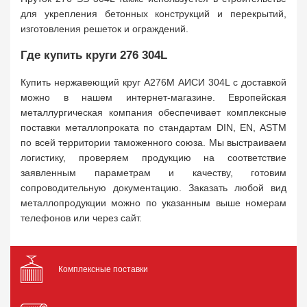
для укрепления бетонных конструкций и перекрытий,
изготовления решеток и ограждений.
Где купить круги 276 304L
Купить нержавеющий круг A276M АИСИ 304L с доставкой
можно в нашем интернет-магазине. Европейская
металлургическая компания обеспечивает комплексные
поставки металлопроката по стандартам DIN, EN, ASTM
по всей территории таможенного союза. Мы выстраиваем
логистику, проверяем продукцию на соответствие
заявленным параметрам и качеству, готовим
сопроводительную документацию. Заказать любой вид
металлопродукции можно по указанным выше номерам
телефонов или через сайт.
Комплексные поставки