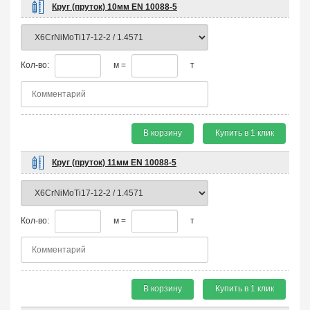
Круг (пруток) 10мм EN 10088-5
Кол-во:
м =
т
В корзину
Купить в 1 клик
Круг (пруток) 11мм EN 10088-5
Кол-во:
м =
т
В корзину
Купить в 1 клик