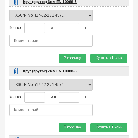
Круг (пруток) 6мм EN 10088-5
Кол-во:
м =
т
В корзину
Купить в 1 клик
Круг (пруток) 7мм EN 10088-5
Кол-во:
м =
т
В корзину
Купить в 1 клик