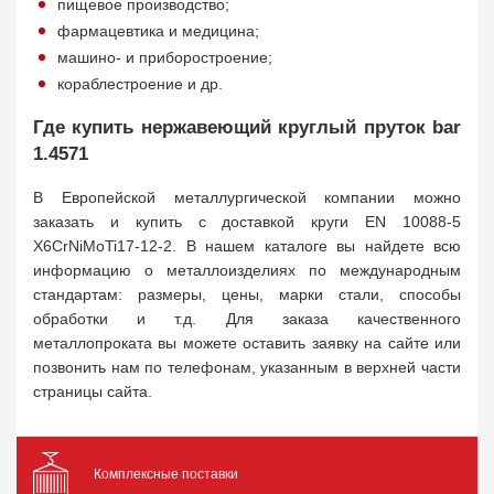
пищевое производство;
фармацевтика и медицина;
машино- и приборостроение;
кораблестроение и др.
Где купить нержавеющий круглый пруток bar
1.4571
В Европейской металлургической компании можно
заказать и купить с доставкой круги EN 10088-5
X6CrNiMoTi17-12-2. В нашем каталоге вы найдете всю
информацию о металлоизделиях по международным
стандартам: размеры, цены, марки стали, способы
обработки и т.д. Для заказа качественного
металлопроката вы можете оставить заявку на сайте или
позвонить нам по телефонам, указанным в верхней части
страницы сайта.
Комплексные поставки