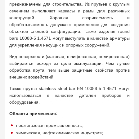
предназначены для строительства. Из прутьев с круглым
сечением выполняют каркасы и рамы для различных
конструкций. Хорошая свариваемость и
обрабатываемость допускают применение для создания
объектов сложной конфигурации. Также изделия round
bars 10088-5 1.4571 могут выступать в качестве арматуры
для укрепления несущих и опорных сооружений.
Вид поверхности (матовая, шлифованная, полированная)
выбирается исходя из цели эксплуатации. Чем лучше
обработка прута, тем выше защитные свойства против
внешних воздействий.
Также прутья stainless steel bar EN 10088-5 1.4571 могут
использоваться в качестве деталей приборов и
оборудования.
Области применения:
нефтегазовая промышленность;
химическая, нефтехимическая индустрия;