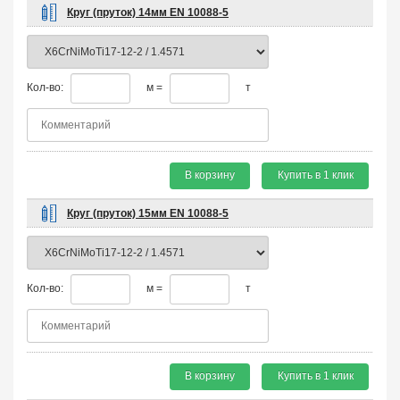
Круг (пруток) 14мм EN 10088-5
Кол-во:
м =
т
В корзину
Купить в 1 клик
Круг (пруток) 15мм EN 10088-5
Кол-во:
м =
т
В корзину
Купить в 1 клик