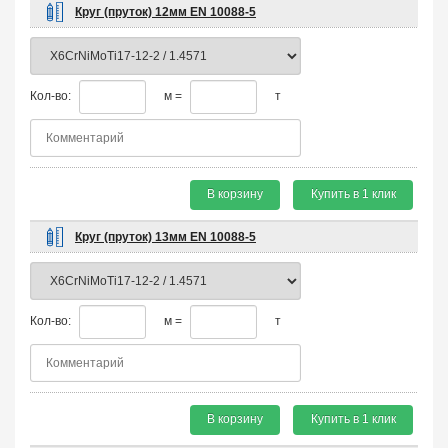
Круг (пруток) 12мм EN 10088-5
Кол-во:
м =
т
В корзину
Купить в 1 клик
Круг (пруток) 13мм EN 10088-5
Кол-во:
м =
т
В корзину
Купить в 1 клик