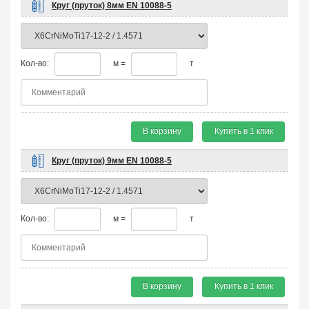
Круг (пруток) 8мм EN 10088-5
Кол-во:
м =
т
В корзину
Купить в 1 клик
Круг (пруток) 9мм EN 10088-5
Кол-во:
м =
т
В корзину
Купить в 1 клик