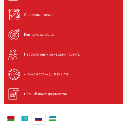
Сервисные услуги
Контроль качества
Персональный менеджер проекта
«Точно в срок» (Just In Time)
Полный пакет документов