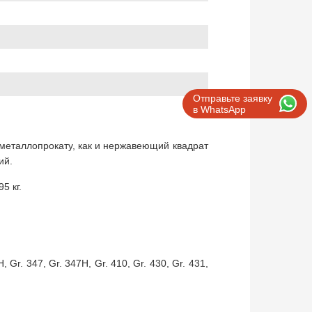
Отправьте заявку
в WhatsApp
 металлопрокату, как и нержавеющий квадрат
ий.
5 кг.
H, Gr. 347, Gr. 347H, Gr. 410, Gr. 430, Gr. 431,