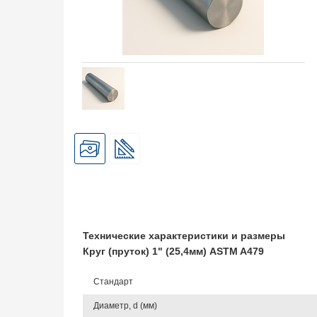
Технические характеристики и размеры
Круг (пруток) 1" (25,4мм) ASTM A479
Стандарт
Диаметр, d (мм)