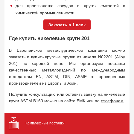
для производства сосудов и других емкостей в
химической промышленности.
Заказать в 1 клик
Где купить никелевые круги 201
В Европейской металлургической компании можно
заказать и купить круглые прутки из никеля N02201 (Alloy
201) по хорошей цене. Мы организуем поставки
качественных металлоизделий по международным
стандартам EN, ASTM, DIN, ASME от проверенных
производителей из Европы и Азии.
Получить консультацию или оставить заявку на никелевые
круги ASTM B160 можно на сайте ЕМК или по
телефонам
.
Комплексные поставки