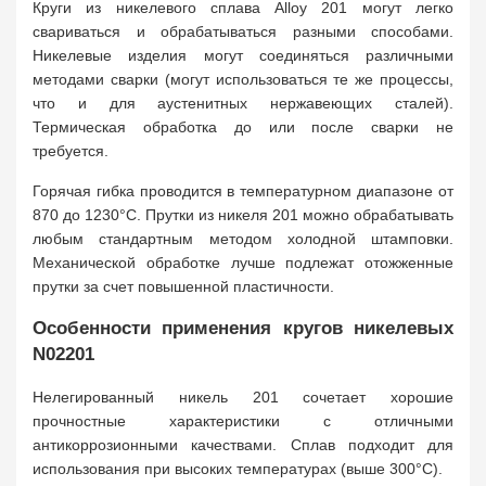
Круги из никелевого сплава Alloy 201 могут легко
свариваться и обрабатываться разными способами.
Никелевые изделия могут соединяться различными
методами сварки (могут использоваться те же процессы,
что и для аустенитных нержавеющих сталей).
Термическая обработка до или после сварки не
требуется.
Горячая гибка проводится в температурном диапазоне от
870 до 1230°C. Прутки из никеля 201 можно обрабатывать
любым стандартным методом холодной штамповки.
Механической обработке лучше подлежат отожженные
прутки за счет повышенной пластичности.
Особенности применения кругов никелевых
N02201
Нелегированный никель 201 сочетает хорошие
прочностные характеристики с отличными
антикоррозионными качествами. Сплав подходит для
использования при высоких температурах (выше 300°C).