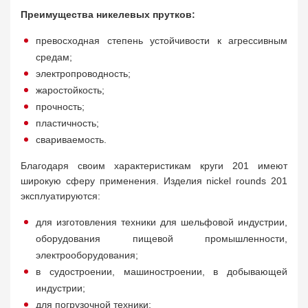
Преимущества никелевых прутков:
превосходная степень устойчивости к агрессивным
средам;
электропроводность;
жаростойкость;
прочность;
пластичность;
свариваемость.
Благодаря своим характеристикам круги 201 имеют
широкую сферу применения. Изделия nickel rounds 201
эксплуатируются:
для изготовления техники для шельфовой индустрии,
оборудования пищевой промышленности,
электрооборудования;
в судостроении, машиностроении, в добывающей
индустрии;
для погрузочной техники;