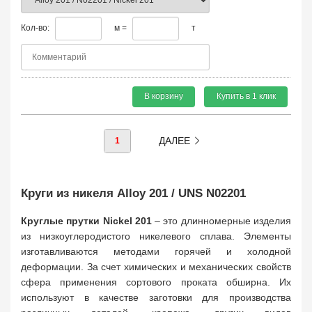
Кол-во:
м =
т
В корзину
Купить в 1 клик
ДАЛЕЕ
1
Круги из никеля Alloy 201 / UNS N02201
Круглые прутки Nickel 201
– это длинномерные изделия
из низкоуглеродистого никелевого сплава. Элементы
изготавливаются методами горячей и холодной
деформации. За счет химических и механических свойств
сфера применения сортового проката обширна. Их
используют в качестве заготовки для производства