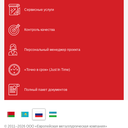
Сервисные услуги
Контроль качества
Персональный менеджер проекта
«Точно в срок» (Just In Time)
Полный пакет документов
© 2011–2026 ООО «Европейская металлургическая компания»