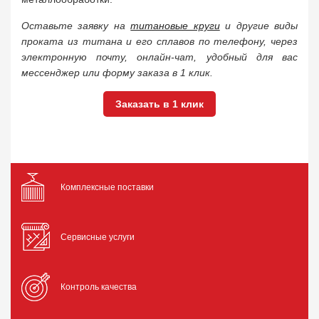
Оставьте заявку на
титановые круги
и другие виды
проката из титана и его сплавов по телефону, через
электронную почту, онлайн-чат, удобный для вас
мессенджер или форму заказа в 1 клик.
Заказать в 1 клик
Комплексные поставки
Сервисные услуги
Контроль качества