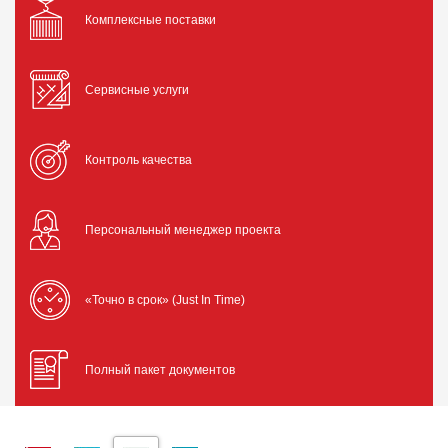
Комплексные поставки
Сервисные услуги
Контроль качества
Персональный менеджер проекта
«Точно в срок» (Just In Time)
Полный пакет документов