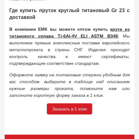
Где купить пруток круглый титановый Gr 23 с
доставкой
В компании ЕМК вы можете оптом купить
круги из
титанового сплава Ti-6Al-4V ELI ASTM B348
.
Мы
выполняем прямые комплексные поставки европейского
металлопроката в страны СНГ. Изделия проходят
контроль качества и имеют сертификаты,
подтверждающие соответствие стандартам.
Оформите заявку на титановые стержни удобным для
вас способом: выберите в таблице над описанием
нужные размеры проката, позвоните нам или
заполните короткую форму заказа в 1 клик.
Заказать в 1 клик